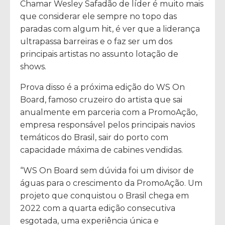
Chamar Wesley Safadão de líder é muito mais
que considerar ele sempre no topo das
paradas com algum hit, é ver que a liderança
ultrapassa barreiras e o faz ser um dos
principais artistas no assunto lotação de
shows.
Prova disso é a próxima edição do WS On
Board, famoso cruzeiro do artista que sai
anualmente em parceria com a PromoAção,
empresa responsável pelos principais navios
temáticos do Brasil, sair do porto com
capacidade máxima de cabines vendidas.
“WS On Board sem dúvida foi um divisor de
águas para o crescimento da PromoAção. Um
projeto que conquistou o Brasil chega em
2022 com a quarta edição consecutiva
esgotada, uma experiência única e