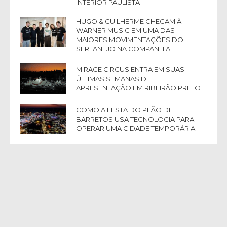
INTERIOR PAULISTA
HUGO & GUILHERME CHEGAM À
WARNER MUSIC EM UMA DAS
MAIORES MOVIMENTAÇÕES DO
SERTANEJO NA COMPANHIA
MIRAGE CIRCUS ENTRA EM SUAS
ÚLTIMAS SEMANAS DE
APRESENTAÇÃO EM RIBEIRÃO PRETO
COMO A FESTA DO PEÃO DE
BARRETOS USA TECNOLOGIA PARA
OPERAR UMA CIDADE TEMPORÁRIA