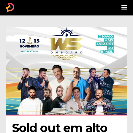
Sold out em alto 