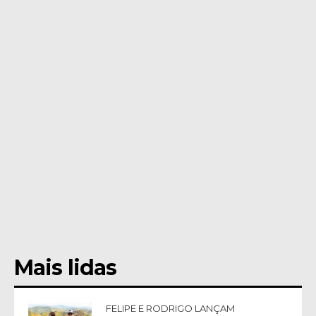
Mais lidas
FELIPE E RODRIGO LANÇAM