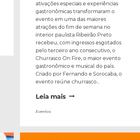
ativações especiais e experiências
gastronômicas transformaram o
evento em uma das maiores
atrações do fim de semana no
interior paulista Ribeirão Preto
recebeu, com ingressos esgotados
pelo terceiro ano consecutivo, o
Churrasco On Fire, o maior evento
gastronômico e musical do país.
Criado por Fernando e Sorocaba, o
evento reúne churrasco...
Leia mais
Eventos