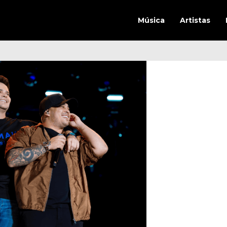
Música
Artistas