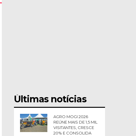
Últimas notícias
AGRO MOGI 2026
REÚNE MAIS DE 1,5 MIL
VISITANTES, CRESCE
20% E CONSOLIDA