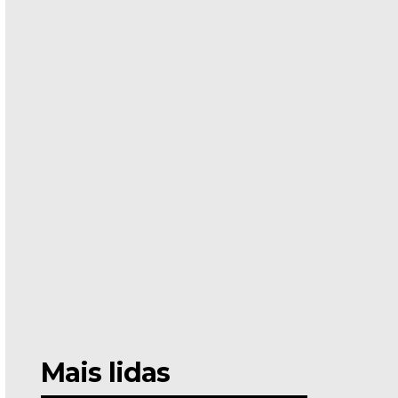
Mais lidas