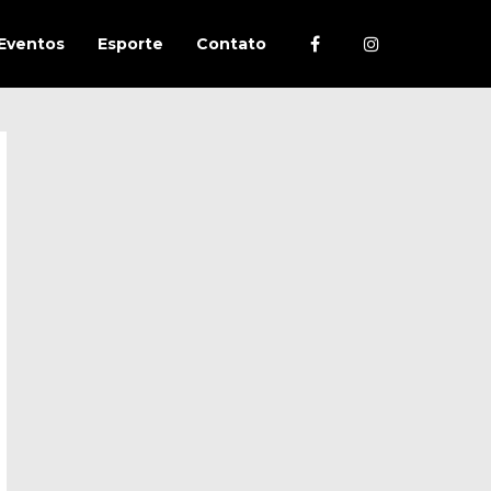
Eventos
Esporte
Contato