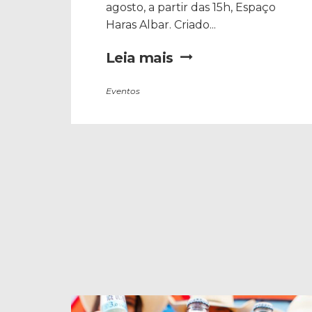
agosto, a partir das 15h, Espaço
Haras Albar. Criado...
Leia mais
Eventos