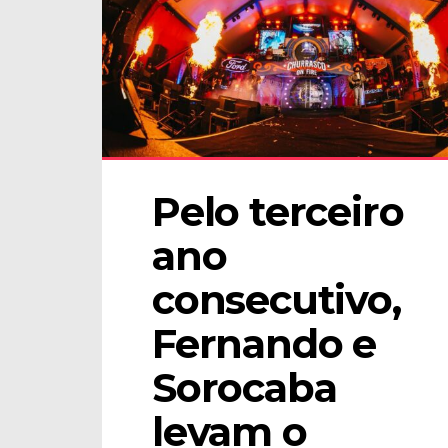
Pelo terceiro 
ano 
consecutivo, 
Fernando e 
Sorocaba 
levam o 