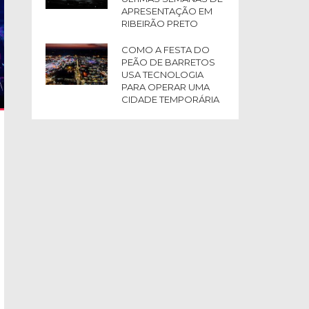
APRESENTAÇÃO EM
RIBEIRÃO PRETO
COMO A FESTA DO
PEÃO DE BARRETOS
USA TECNOLOGIA
PARA OPERAR UMA
CIDADE TEMPORÁRIA