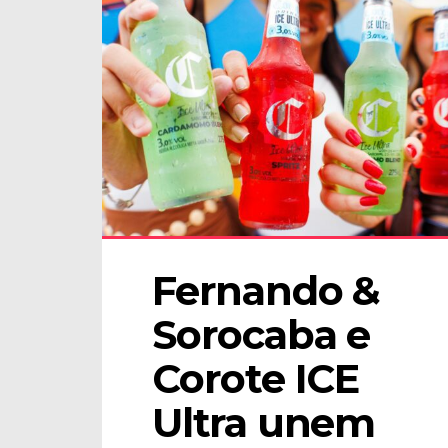
Fernando & 
Sorocaba e 
Corote ICE 
Ultra unem 