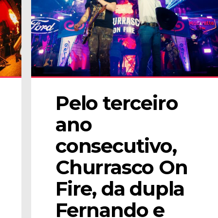
Pelo terceiro 
ano 
consecutivo, 
Churrasco On 
Fire, da dupla 
Fernando e 