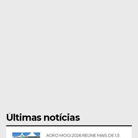
Últimas notícias
AGRO MOGI 2026 REÚNE MAIS DE 1,5