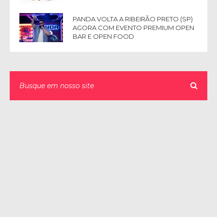
PANDA VOLTA A RIBEIRÃO PRETO (SP)
AGORA COM EVENTO PREMIUM OPEN
BAR E OPEN FOOD