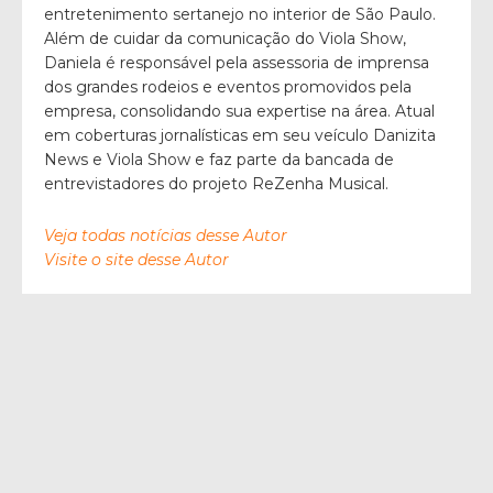
entretenimento sertanejo no interior de São Paulo.
Além de cuidar da comunicação do Viola Show,
Daniela é responsável pela assessoria de imprensa
dos grandes rodeios e eventos promovidos pela
empresa, consolidando sua expertise na área. Atual
em coberturas jornalísticas em seu veículo Danizita
News e Viola Show e faz parte da bancada de
entrevistadores do projeto ReZenha Musical.
Veja todas notícias desse Autor
Visite o site desse Autor