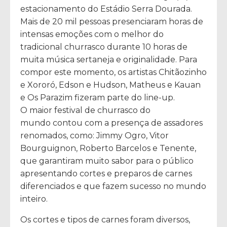
estacionamento do Estádio Serra Dourada.
Mais de 20 mil pessoas presenciaram horas de
intensas emoções com o melhor do
tradicional churrasco durante 10 horas de
muita música sertaneja e originalidade. Para
compor este momento, os artistas Chitãozinho
e Xororó, Edson e Hudson, Matheus e Kauan
e Os Parazim fizeram parte do line-up.
O maior festival de churrasco do
mundo contou com a presença de assadores
renomados, como: Jimmy Ogro, Vitor
Bourguignon, Roberto Barcelos e Tenente,
que garantiram muito sabor para o público
apresentando cortes e preparos de carnes
diferenciados e que fazem sucesso no mundo
inteiro.
Os cortes e tipos de carnes foram diversos,