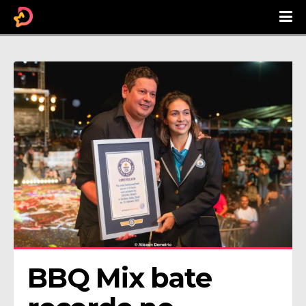
BBQ Mix bate 