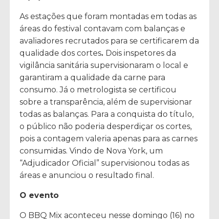
As estações que foram montadas em todas as
áreas do festival contavam com balanças e
avaliadores recrutados para se certificarem da
qualidade dos cortes
.
Dois inspetores da
vigilância sanitária supervisionaram o local e
garantiram a qualidade da carne para
consumo. Já o metrologista se certificou
sobre a transparência, além de supervisionar
todas as balanças. Para a conquista do título,
o público não poderia desperdiçar os cortes,
pois a contagem valeria apenas para as carnes
consumidas. Vindo de Nova York, um
“Adjudicador Oficial” supervisionou todas as
áreas e anunciou o resultado final.
O evento
O BBQ Mix aconteceu nesse domingo (16) no