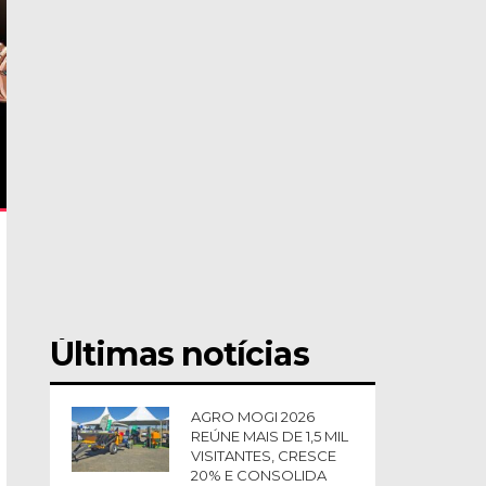
Últimas notícias
AGRO MOGI 2026
REÚNE MAIS DE 1,5 MIL
VISITANTES, CRESCE
20% E CONSOLIDA