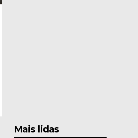
Mais lidas