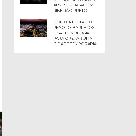
APRESENTAÇÃO EM
RIBEIRÃO PRETO
COMO A FESTA DO
PEÃO DE BARRETOS
USA TECNOLOGIA
PARA OPERAR UMA
CIDADE TEMPORÁRIA