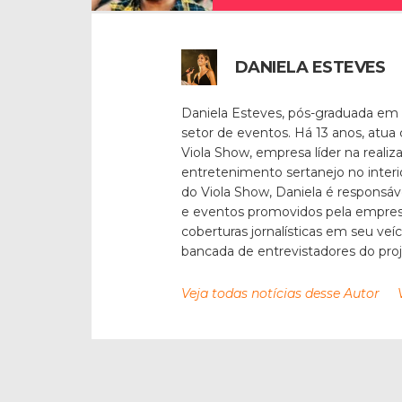
DANIELA ESTEVES
Daniela Esteves, pós-graduada em
setor de eventos. Há 13 anos, atua
Viola Show, empresa líder na reali
entretenimento sertanejo no inter
do Viola Show, Daniela é responsáv
e eventos promovidos pela empresa
coberturas jornalísticas em seu veí
bancada de entrevistadores do pro
Veja todas notícias desse Autor