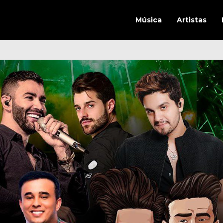
Música
Artistas