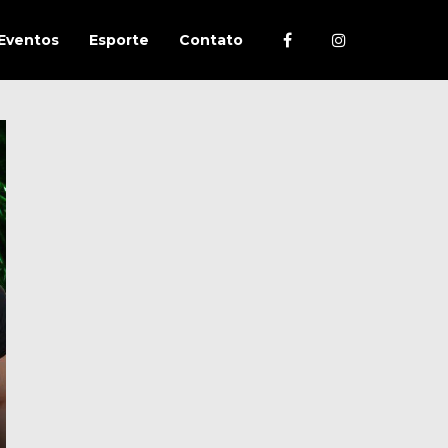
Eventos
Esporte
Contato