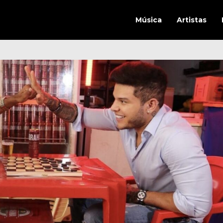
Música
Artistas