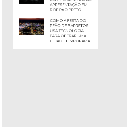
APRESENTAÇÃO EM
RIBEIRÃO PRETO
COMO A FESTA DO
PEÃO DE BARRETOS
USA TECNOLOGIA
PARA OPERAR UMA
CIDADE TEMPORÁRIA