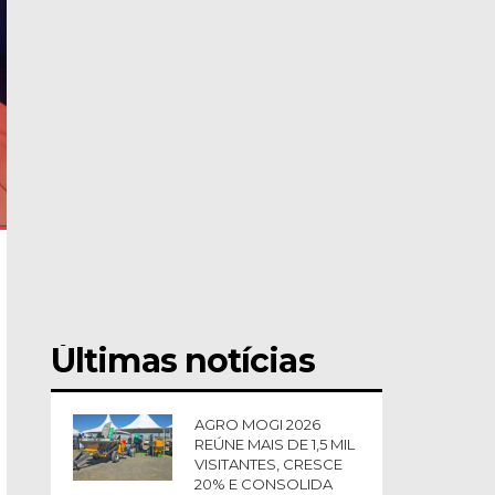
Últimas notícias
AGRO MOGI 2026
REÚNE MAIS DE 1,5 MIL
VISITANTES, CRESCE
20% E CONSOLIDA