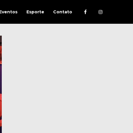
Eventos
Esporte
Contato