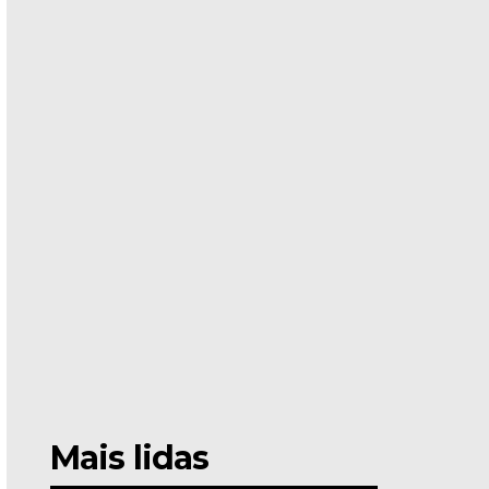
Mais lidas