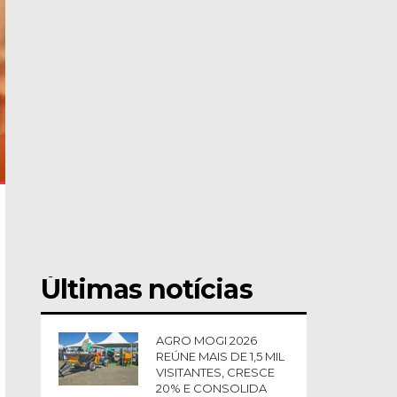
Últimas notícias
AGRO MOGI 2026
REÚNE MAIS DE 1,5 MIL
VISITANTES, CRESCE
20% E CONSOLIDA