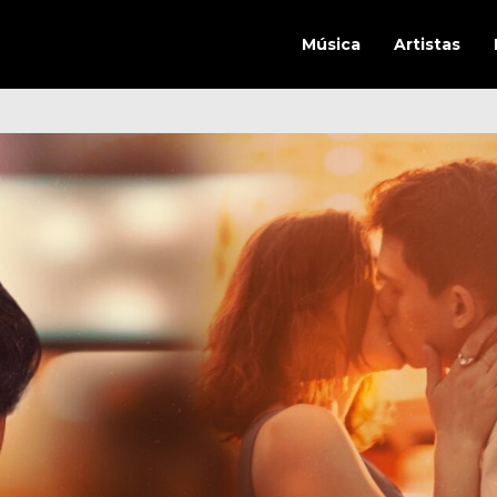
Música
Artistas