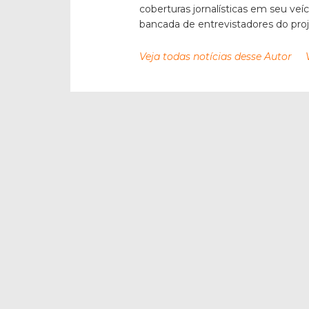
coberturas jornalísticas em seu veí
bancada de entrevistadores do pro
Veja todas notícias desse Autor