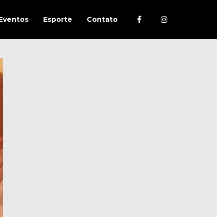
Eventos
Esporte
Contato