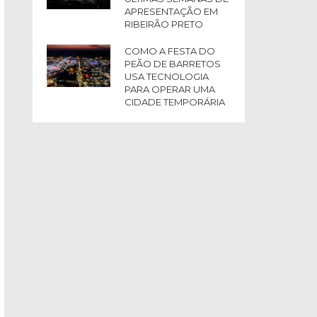
APRESENTAÇÃO EM
RIBEIRÃO PRETO
COMO A FESTA DO
PEÃO DE BARRETOS
USA TECNOLOGIA
PARA OPERAR UMA
CIDADE TEMPORÁRIA