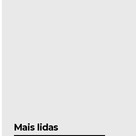
Mais lidas