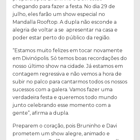
chegando para fazer a festa. No dia 29 de
julho, eles farão um show especial no
Mandalla Rooftop. A dupla não esconde a
alegria de voltar a se apresentar na casa e
poder estar perto do público da região.
“Estamos muito felizes em tocar novamente
em Divinópolis. Só temos boas recordações do
nosso último show na cidade. Já estamos em
contagem regressiva e não vemos a hora de
subir no palco para cantarmos todos os nossos
sucessos com a galera. Vamos fazer uma
verdadeira festa e queremos todo mundo
junto celebrando esse momento com a
gente”, afirma a dupla.
Preparem o coração, pois Bruninho e Davi
prometem um show alegre, animado e