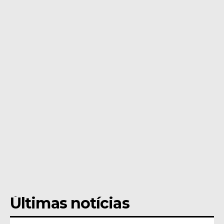
Últimas notícias