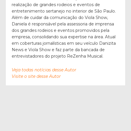
realização de grandes rodeios e eventos de
entretenimento sertanejo no interior de São Paulo.
Além de cuidar da comunicação do Viola Show,
Daniela é responsável pela assessoria de imprensa
dos grandes rodeios e eventos promovidos pela
empresa, consolidando sua expertise na área. Atual
em coberturas jornalísticas em seu veículo Danizita
News e Viola Show e faz parte da bancada de
entrevistadores do projeto ReZenha Musical.
Veja todas notícias desse Autor
Visite o site desse Autor