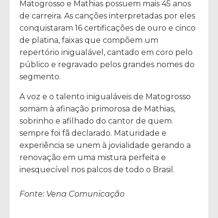
Matogrosso e Mathias possuem mais 45 anos
de carreira. As canções interpretadas por eles
conquistaram 16 certificações de ouro e cinco
de platina, faixas que compõem um
repertório inigualável, cantado em coro pelo
público e regravado pelos grandes nomes do
segmento.
A voz e o talento inigualáveis de Matogrosso
somam à afinação primorosa de Mathias,
sobrinho e afilhado do cantor de quem
sempre foi fã declarado. Maturidade e
experiência se unem à jovialidade gerando a
renovação em uma mistura perfeita e
inesquecível nos palcos de todo o Brasil.
Fonte: Vena Comunicação