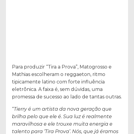
Para produzir “Tira a Prova”, Matogrosso e
Mathias escolheram o reggaeton, ritmo
tipicamente latino com forte influência
eletrônica. A faixa é, sem dúvidas, uma
promessa de sucesso ao lado de tantas outras.
“
Tierry é um artista da nova geração que
brilha pelo que ele é. Sua luz é realmente
maravilhosa e ele trouxe muita energia e
talento para ‘Tira Prova’. Nós, que já éramos