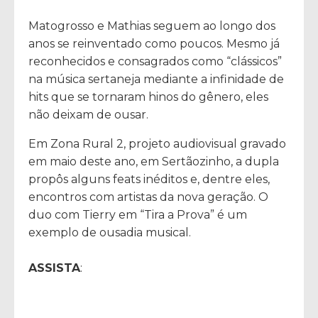
Matogrosso e Mathias seguem ao longo dos
anos se reinventado como poucos. Mesmo já
reconhecidos e consagrados como “clássicos”
na música sertaneja mediante a infinidade de
hits que se tornaram hinos do gênero, eles
não deixam de ousar.
Em Zona Rural 2, projeto audiovisual gravado
em maio deste ano, em Sertãozinho, a dupla
propôs alguns feats inéditos e, dentre eles,
encontros com artistas da nova geração. O
duo com Tierry em “Tira a Prova” é um
exemplo de ousadia musical.
ASSISTA
: