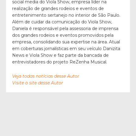
social media do Viola Show, empresa líder na
realização de grandes rodeios e eventos de
entretenimento sertanejo no interior de São Paulo.
Além de cuidar da comunicação do Viola Show,
Daniela é responsável pela assessoria de imprensa
dos grandes rodeios e eventos promovidos pela
empresa, consolidando sua expertise na área. Atual
em coberturas jornalísticas em seu veículo Danizita
News e Viola Show e faz parte da bancada de
entrevistadores do projeto ReZenha Musical.
Veja todas notícias desse Autor
Visite o site desse Autor