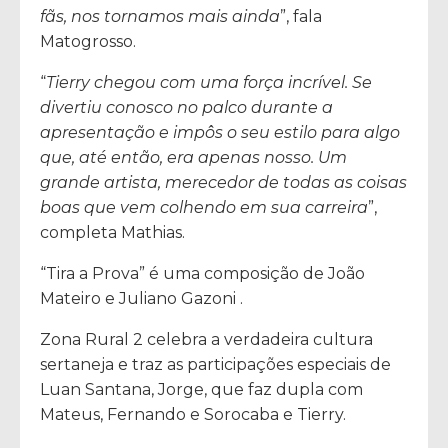
fãs, nos tornamos mais ainda
”, fala
Matogrosso.
“
Tierry chegou com uma força incrível. Se
divertiu conosco no palco durante a
apresentação e impôs o seu estilo para algo
que, até então, era apenas nosso. Um
grande artista, merecedor de todas as coisas
boas que vem colhendo em sua carreira
”,
completa Mathias.
“Tira a Prova” é uma composição de João
Mateiro e Juliano Gazoni .
Zona Rural 2 celebra a verdadeira cultura
sertaneja e traz as participações especiais de
Luan Santana, Jorge, que faz dupla com
Mateus, Fernando e Sorocaba e Tierry.