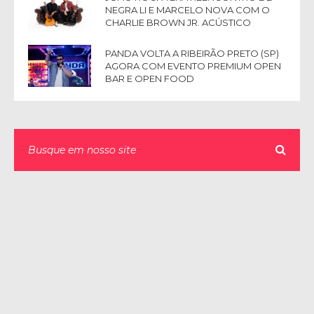
NEGRA LI E MARCELO NOVA COM O
CHARLIE BROWN JR. ACÚSTICO
PANDA VOLTA A RIBEIRÃO PRETO (SP)
AGORA COM EVENTO PREMIUM OPEN
BAR E OPEN FOOD