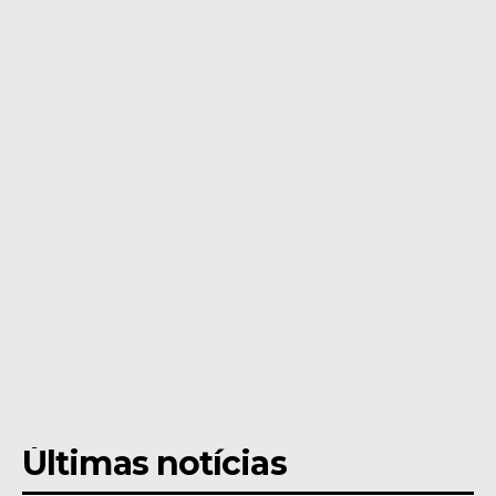
Últimas notícias