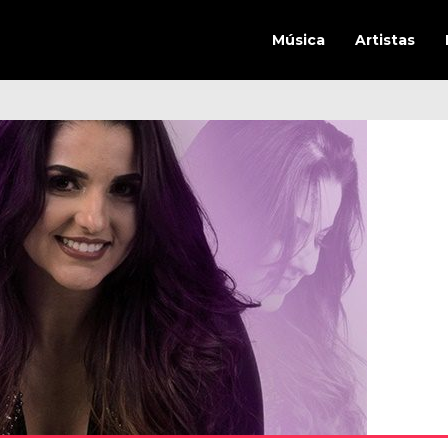
Música
Artistas