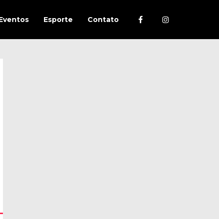
Eventos
Esporte
Contato