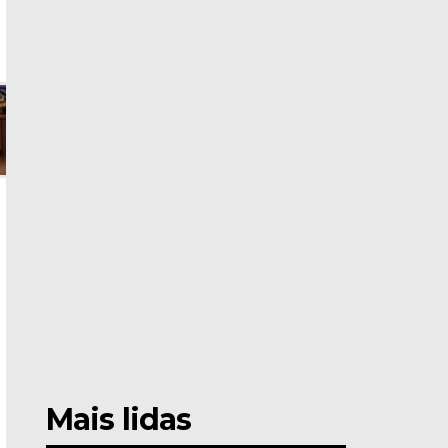
Mais lidas