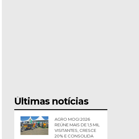
Últimas notícias
AGRO MOGI 2026
REÚNE MAIS DE 1,5 MIL
VISITANTES, CRESCE
20% E CONSOLIDA