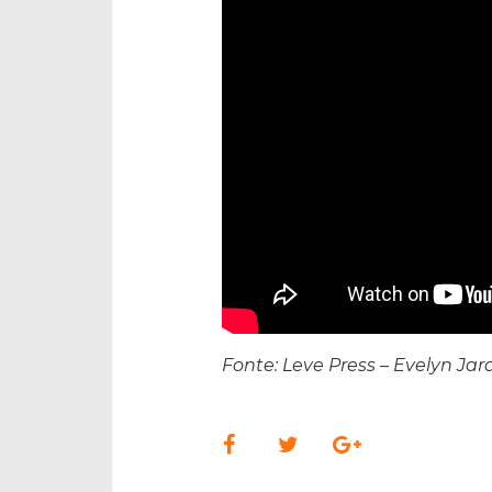
Fonte: Leve Press – Evelyn Ja