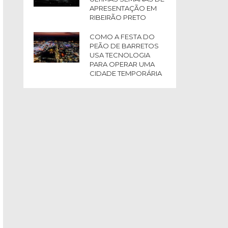
APRESENTAÇÃO EM
RIBEIRÃO PRETO
COMO A FESTA DO
PEÃO DE BARRETOS
USA TECNOLOGIA
PARA OPERAR UMA
CIDADE TEMPORÁRIA