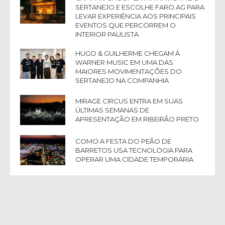
SERTANEJO E ESCOLHE FARO.AG PARA
LEVAR EXPERIÊNCIA AOS PRINCIPAIS
EVENTOS QUE PERCORREM O
INTERIOR PAULISTA
HUGO & GUILHERME CHEGAM À
WARNER MUSIC EM UMA DAS
MAIORES MOVIMENTAÇÕES DO
SERTANEJO NA COMPANHIA
MIRAGE CIRCUS ENTRA EM SUAS
ÚLTIMAS SEMANAS DE
APRESENTAÇÃO EM RIBEIRÃO PRETO
COMO A FESTA DO PEÃO DE
BARRETOS USA TECNOLOGIA PARA
OPERAR UMA CIDADE TEMPORÁRIA