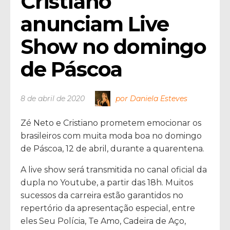
Cristiano 
anunciam Live 
Show no domingo 
de Páscoa
8 de abril de 2020
por Daniela Esteves
Zé Neto e Cristiano prometem emocionar os
brasileiros com muita moda boa no domingo
de Páscoa, 12 de abril, durante a quarentena.
A live show será transmitida no canal oficial da
dupla no Youtube, a partir das 18h. Muitos
sucessos da carreira estão garantidos no
repertório da apresentação especial, entre
eles Seu Polícia, Te Amo, Cadeira de Aço,