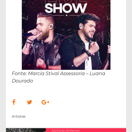
Fonte: Marcia Stival Assessoria – Luana
Dourado
Artistas
Notícia Anterior