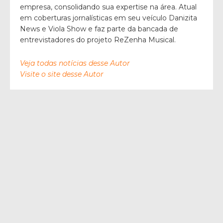
empresa, consolidando sua expertise na área. Atual
em coberturas jornalísticas em seu veículo Danizita
News e Viola Show e faz parte da bancada de
entrevistadores do projeto ReZenha Musical.
Veja todas notícias desse Autor
Visite o site desse Autor