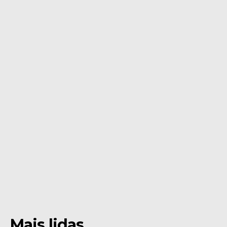
Mais lidas