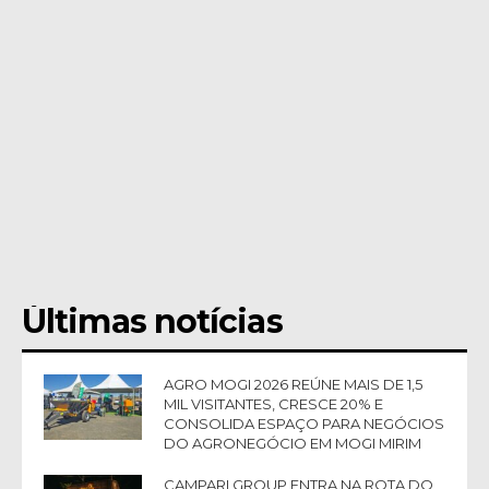
Últimas notícias
AGRO MOGI 2026 REÚNE MAIS DE 1,5
MIL VISITANTES, CRESCE 20% E
CONSOLIDA ESPAÇO PARA NEGÓCIOS
DO AGRONEGÓCIO EM MOGI MIRIM
CAMPARI GROUP ENTRA NA ROTA DO