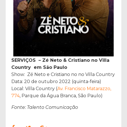
SERVIÇOS – Zé Neto & Cristiano no Villa
Country em São Paulo
Show: Zé Neto e Cristiano no no Villa Country
Data: 20 de outubro 2022 (quinta-feira)
Local: Villa Country (
Av. Francisco Matarazzo,
774
, Parque da Água Branca, São Paulo)
Fonte: Talento Comunicação