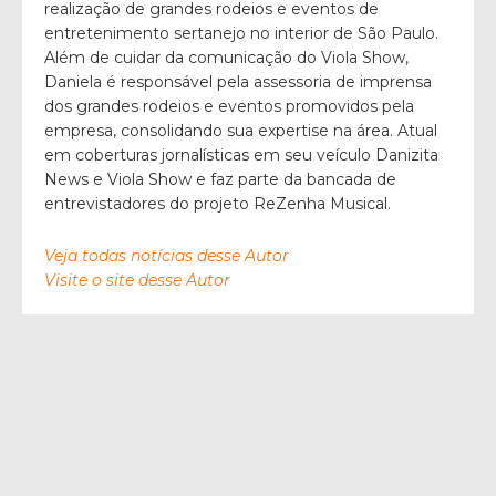
realização de grandes rodeios e eventos de
entretenimento sertanejo no interior de São Paulo.
Além de cuidar da comunicação do Viola Show,
Daniela é responsável pela assessoria de imprensa
dos grandes rodeios e eventos promovidos pela
empresa, consolidando sua expertise na área. Atual
em coberturas jornalísticas em seu veículo Danizita
News e Viola Show e faz parte da bancada de
entrevistadores do projeto ReZenha Musical.
Veja todas notícias desse Autor
Visite o site desse Autor