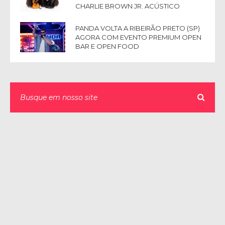
CHARLIE BROWN JR. ACÚSTICO
PANDA VOLTA A RIBEIRÃO PRETO (SP)
AGORA COM EVENTO PREMIUM OPEN
BAR E OPEN FOOD