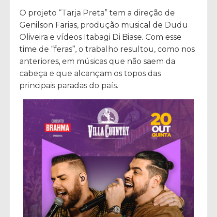
O projeto “Tarja Preta” tem a direção de
Genilson Farias, produção musical de Dudu
Oliveira e vídeos Itabagi Di Biase. Com esse
time de “feras”, o trabalho resultou, como nos
anteriores, em músicas que não saem da
cabeça e que alcançam os topos das
principais paradas do país.