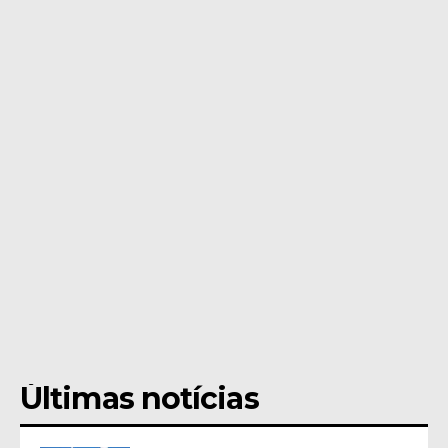
Últimas notícias