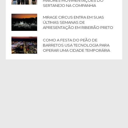
MAIORES MOVIMENTAÇÕES DO
SERTANEJO NA COMPANHIA
MIRAGE CIRCUS ENTRA EM SUAS
ÚLTIMAS SEMANAS DE
APRESENTAÇÃO EM RIBEIRÃO PRETO
COMO A FESTA DO PEÃO DE
BARRETOS USA TECNOLOGIA PARA
OPERAR UMA CIDADE TEMPORÁRIA