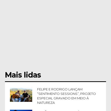
Mais lidas
FELIPE E RODRIGO LANÇAM
“SENTIMENTO SESSIONS”, PROJETO
ESPECIAL GRAVADO EM MEIO À
NATUREZA