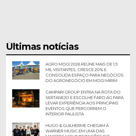
Últimas notícias
AGRO MOGI 2026 REÚNE MAIS DE 1,5
MIL VISITANTES, CRESCE 20% E
CONSOLIDA ESPAÇO PARA NEGÓCIOS
DO AGRONEGÓCIO EM MOGI MIRIM
CAMPARI GROUP ENTRA NA ROTA DO
SERTANEJO E ESCOLHE FARO.AG PARA
LEVAR EXPERIÊNCIA AOS PRINCIPAIS
EVENTOS QUE PERCORREM O
INTERIOR PAULISTA
HUGO & GUILHERME CHEGAM À
WARNER MUSIC EM UMA DAS