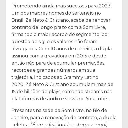
Prometendo ainda mais sucessos para 2023,
um dos maiores nomes do sertanejo no
Brasil, Zé Neto & Cristiano, acaba de renovar
contrato de longo prazo com a Som Livre,
firmando o maior acordo do segmento, por
questão de sigilo os valores não foram
divulgados. Com 10 anos de carreira, a dupla
assinou com a gravadora em 2015 e desde
então não para de acumular premiações,
recordes e grandes números em sua
trajetória. Indicados ao Grammy Latino
2020, Zé Neto & Cristiano acumulam mais de
15 de bilhões de plays, somando streams nas
plataformas de áudio e views no YouTube.
Presentes na sede da Som Livre, no Rio de
Janeiro, para a renovação de contrato, a dupla
celebra:
“É uma felicidade estarmos aqui,