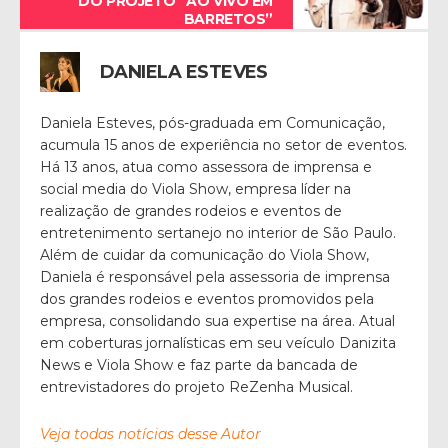
DO PROJETO “AO VIVO EM
BARRETOS”
DANIELA ESTEVES
Daniela Esteves, pós-graduada em Comunicação,
acumula 15 anos de experiência no setor de eventos.
Há 13 anos, atua como assessora de imprensa e
social media do Viola Show, empresa líder na
realização de grandes rodeios e eventos de
entretenimento sertanejo no interior de São Paulo.
Além de cuidar da comunicação do Viola Show,
Daniela é responsável pela assessoria de imprensa
dos grandes rodeios e eventos promovidos pela
empresa, consolidando sua expertise na área. Atual
em coberturas jornalísticas em seu veículo Danizita
News e Viola Show e faz parte da bancada de
entrevistadores do projeto ReZenha Musical.
Veja todas notícias desse Autor