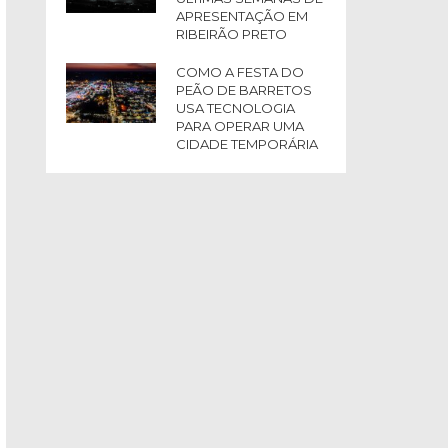
APRESENTAÇÃO EM
RIBEIRÃO PRETO
COMO A FESTA DO
PEÃO DE BARRETOS
USA TECNOLOGIA
PARA OPERAR UMA
CIDADE TEMPORÁRIA