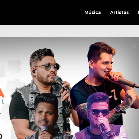
Música
Artistas