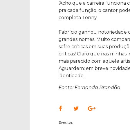
‘Acho que a carreira funciona
pra cada função, o cantor pode
completa Tonny.
Fabrício ganhou notoriedade
grandes nomes. Muito comparad
sofre críticas em suas produç
críticas! Claro que nas minhas 
mais parecido com aquele artis
Aguardem: em breve novidade
identidade.
Fonte: Fernanda Brandão
Eventos