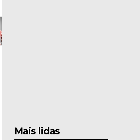
Mais lidas