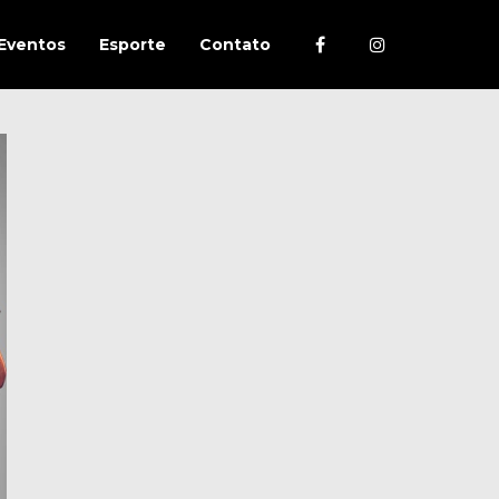
Eventos
Esporte
Contato