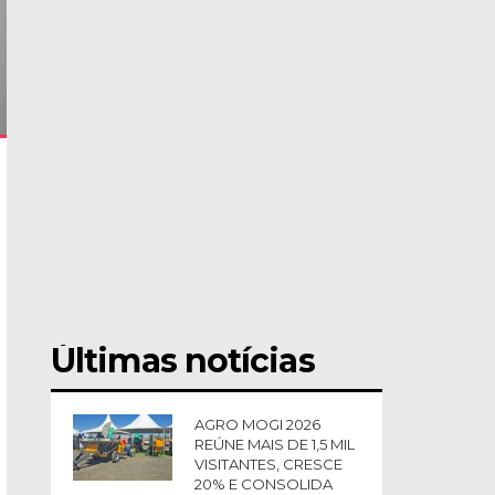
Últimas notícias
AGRO MOGI 2026
REÚNE MAIS DE 1,5 MIL
VISITANTES, CRESCE
20% E CONSOLIDA