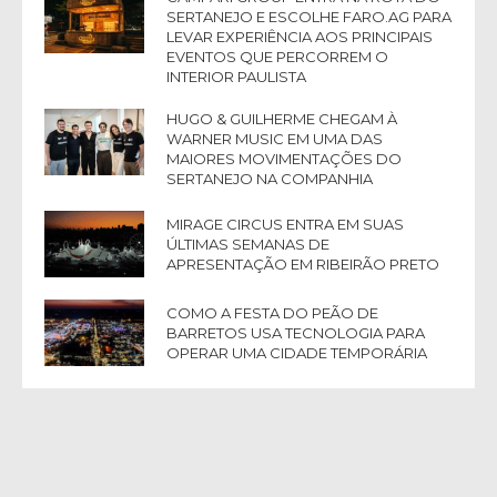
SERTANEJO E ESCOLHE FARO.AG PARA
LEVAR EXPERIÊNCIA AOS PRINCIPAIS
EVENTOS QUE PERCORREM O
INTERIOR PAULISTA
HUGO & GUILHERME CHEGAM À
WARNER MUSIC EM UMA DAS
MAIORES MOVIMENTAÇÕES DO
SERTANEJO NA COMPANHIA
MIRAGE CIRCUS ENTRA EM SUAS
ÚLTIMAS SEMANAS DE
APRESENTAÇÃO EM RIBEIRÃO PRETO
COMO A FESTA DO PEÃO DE
BARRETOS USA TECNOLOGIA PARA
OPERAR UMA CIDADE TEMPORÁRIA