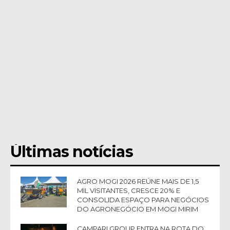
Últimas notícias
AGRO MOGI 2026 REÚNE MAIS DE 1,5
MIL VISITANTES, CRESCE 20% E
CONSOLIDA ESPAÇO PARA NEGÓCIOS
DO AGRONEGÓCIO EM MOGI MIRIM
CAMPARI GROUP ENTRA NA ROTA DO