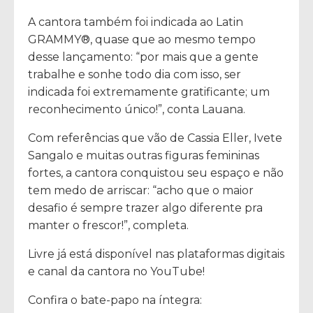
A cantora também foi indicada ao Latin
GRAMMY®, quase que ao mesmo tempo
desse lançamento: “por mais que a gente
trabalhe e sonhe todo dia com isso, ser
indicada foi extremamente gratificante; um
reconhecimento único!”, conta Lauana.
Com referências que vão de Cassia Eller, Ivete
Sangalo e muitas outras figuras femininas
fortes, a cantora conquistou seu espaço e não
tem medo de arriscar: “acho que o maior
desafio é sempre trazer algo diferente pra
manter o frescor!”, completa.
Livre já está disponível nas plataformas digitais
e canal da cantora no YouTube!
Confira o bate-papo na íntegra: