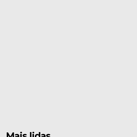
Mais lidas