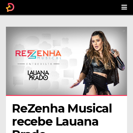
ReZenha Musical 
recebe Lauana 