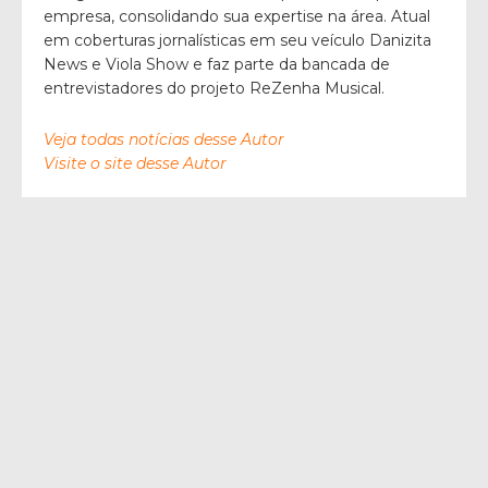
empresa, consolidando sua expertise na área. Atual
em coberturas jornalísticas em seu veículo Danizita
News e Viola Show e faz parte da bancada de
entrevistadores do projeto ReZenha Musical.
Veja todas notícias desse Autor
Visite o site desse Autor