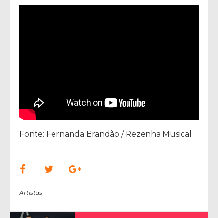
Fonte: Fernanda Brandão / Rezenha Musical
Artistas