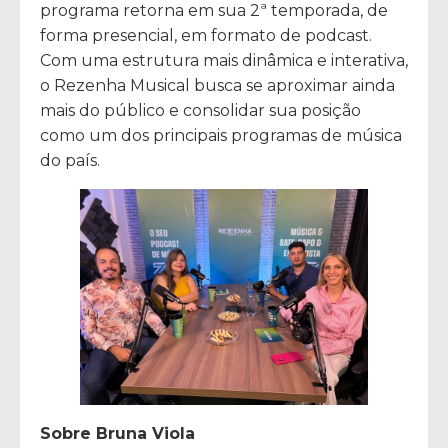
programa retorna em sua 2ª temporada, de
forma presencial, em formato de podcast.
Com uma estrutura mais dinâmica e interativa,
o Rezenha Musical busca se aproximar ainda
mais do público e consolidar sua posição
como um dos principais programas de música
do país.
Sobre Bruna Viola