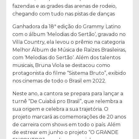
fazendas e as grades das arenas de rodeio,
chegando com tudo nas pistas de danças
Ganhadora da 18ª edição do Grammy Latino
com o álbum ‘Melodias do Sertão‘, gravado no
Villa Country, ela levou o prêmio na categoria
Melhor Álbum de Música de Raízes Brasileiras,
com ‘Melodias do Sertão‘. Além dos talentos
musicais, Bruna Viola se destacou como
protagonista do filme “Sistema Bruto”, exibido
nos cinemas de todo o Brasil em 2022.
Neste ano, a cantora se prepara para lançar a
turnê “De Cuiabá pro Brasil”, que relembra a
sua origem e celebra a sua trajetória. O
projeto marcará as comemorações de 20 anos
de carreira com shows em todo o país. Além
de estrear em junho o projeto “O GRANDE