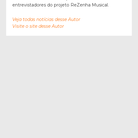
entrevistadores do projeto ReZenha Musical.
Veja todas notícias desse Autor
Visite o site desse Autor