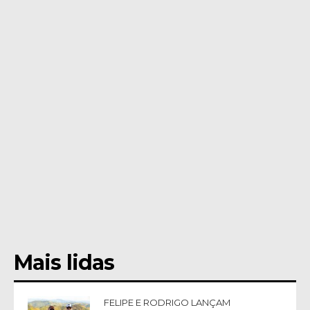
Mais lidas
FELIPE E RODRIGO LANÇAM