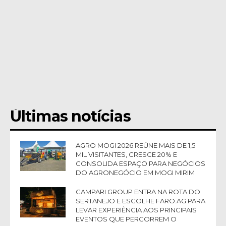
Últimas notícias
AGRO MOGI 2026 REÚNE MAIS DE 1,5
MIL VISITANTES, CRESCE 20% E
CONSOLIDA ESPAÇO PARA NEGÓCIOS
DO AGRONEGÓCIO EM MOGI MIRIM
CAMPARI GROUP ENTRA NA ROTA DO
SERTANEJO E ESCOLHE FARO.AG PARA
LEVAR EXPERIÊNCIA AOS PRINCIPAIS
EVENTOS QUE PERCORREM O