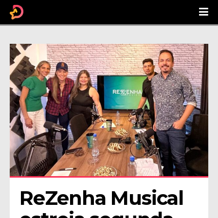
ReZenha Musical 