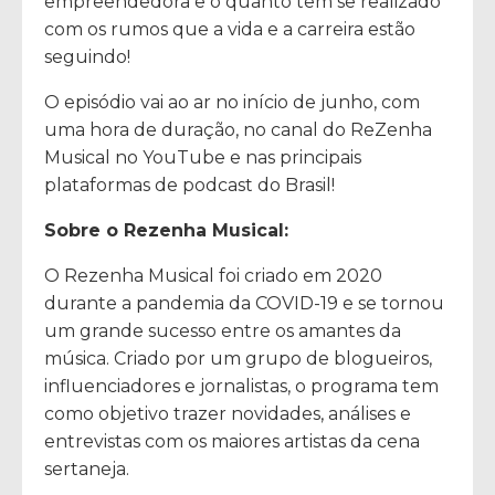
empreendedora e o quanto tem se realizado
com os rumos que a vida e a carreira estão
seguindo!
O episódio vai ao ar no início de junho, com
uma hora de duração, no canal do ReZenha
Musical no YouTube e nas principais
plataformas de podcast do Brasil!
Sobre o Rezenha Musical:
O Rezenha Musical foi criado em 2020
durante a pandemia da COVID-19 e se tornou
um grande sucesso entre os amantes da
música. Criado por um grupo de blogueiros,
influenciadores e jornalistas, o programa tem
como objetivo trazer novidades, análises e
entrevistas com os maiores artistas da cena
sertaneja.