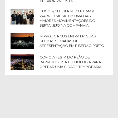
INTERIOR PAULISTA
HUGO & GUILHERME CHEGAM À
WARNER MUSIC EM UMA DAS
MAIORES MOVIMENTAÇÕES DO
SERTANEJO NA COMPANHIA
MIRAGE CIRCUS ENTRA EM SUAS
ÚLTIMAS SEMANAS DE
APRESENTAÇÃO EM RIBEIRÃO PRETO
COMO A FESTA DO PEÃO DE
BARRETOS USA TECNOLOGIA PARA
OPERAR UMA CIDADE TEMPORÁRIA