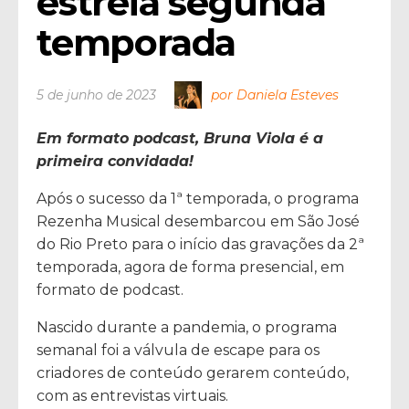
estreia segunda 
temporada
5 de junho de 2023
por Daniela Esteves
Em formato podcast, Bruna Viola é a
primeira convidada!
Após o sucesso da 1ª temporada, o programa
Rezenha Musical desembarcou em São José
do Rio Preto para o início das gravações da 2ª
temporada, agora de forma presencial, em
formato de podcast.
Nascido durante a pandemia, o programa
semanal foi a válvula de escape para os
criadores de conteúdo gerarem conteúdo,
com as entrevistas virtuais.