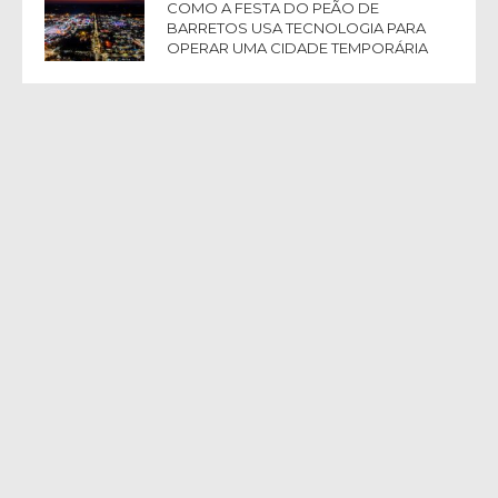
COMO A FESTA DO PEÃO DE
BARRETOS USA TECNOLOGIA PARA
OPERAR UMA CIDADE TEMPORÁRIA