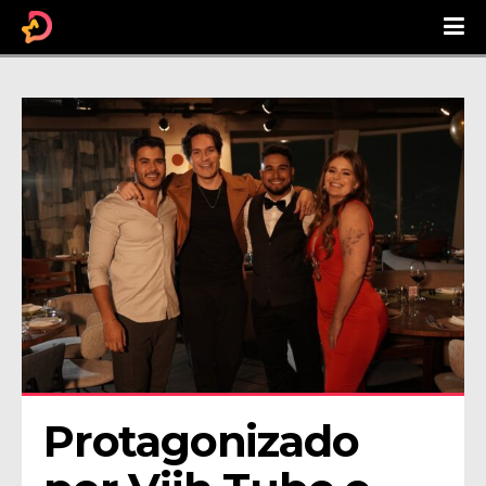
Protagonizado 