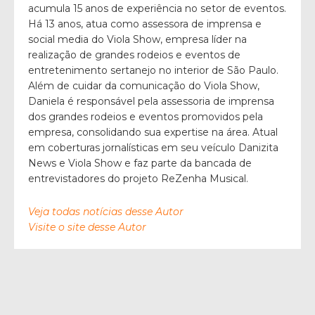
acumula 15 anos de experiência no setor de eventos.
Há 13 anos, atua como assessora de imprensa e
social media do Viola Show, empresa líder na
realização de grandes rodeios e eventos de
entretenimento sertanejo no interior de São Paulo.
Além de cuidar da comunicação do Viola Show,
Daniela é responsável pela assessoria de imprensa
dos grandes rodeios e eventos promovidos pela
empresa, consolidando sua expertise na área. Atual
em coberturas jornalísticas em seu veículo Danizita
News e Viola Show e faz parte da bancada de
entrevistadores do projeto ReZenha Musical.
Veja todas notícias desse Autor
Visite o site desse Autor