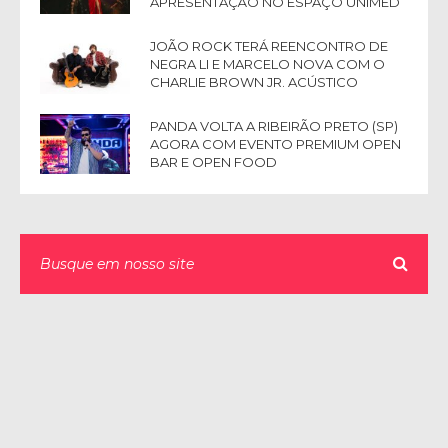
APRESENTAÇÃO NO ESPAÇO UNIMED
JOÃO ROCK TERÁ REENCONTRO DE
NEGRA LI E MARCELO NOVA COM O
CHARLIE BROWN JR. ACÚSTICO
PANDA VOLTA A RIBEIRÃO PRETO (SP)
AGORA COM EVENTO PREMIUM OPEN
BAR E OPEN FOOD