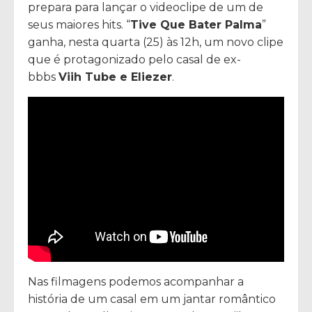
prepara para lançar o videoclipe de um de
seus maiores hits. “
Tive Que Bater Palma
”
ganha, nesta quarta (25) às 12h, um novo clipe
que é protagonizado pelo casal de ex-
bbbs
Viih Tube e Eliezer
.
Nas filmagens podemos acompanhar a
história de um casal em um jantar romântico