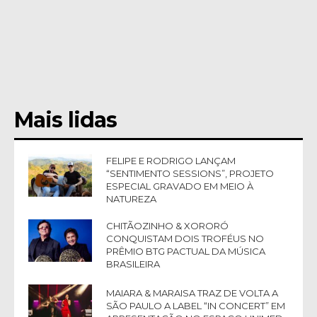
Mais lidas
FELIPE E RODRIGO LANÇAM
“SENTIMENTO SESSIONS”, PROJETO
ESPECIAL GRAVADO EM MEIO À
NATUREZA
CHITÃOZINHO & XORORÓ
CONQUISTAM DOIS TROFÉUS NO
PRÊMIO BTG PACTUAL DA MÚSICA
BRASILEIRA
MAIARA & MARAISA TRAZ DE VOLTA A
SÃO PAULO A LABEL “IN CONCERT” EM