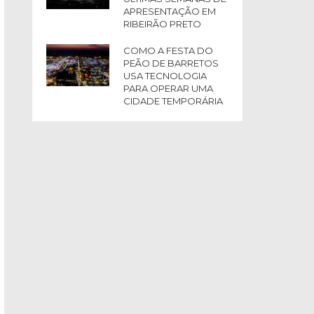
APRESENTAÇÃO EM
RIBEIRÃO PRETO
COMO A FESTA DO
PEÃO DE BARRETOS
USA TECNOLOGIA
PARA OPERAR UMA
CIDADE TEMPORÁRIA