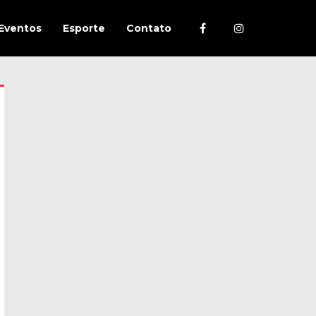
Eventos
Esporte
Contato