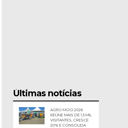
Últimas notícias
AGRO MOGI 2026
REÚNE MAIS DE 1,5 MIL
VISITANTES, CRESCE
20% E CONSOLIDA