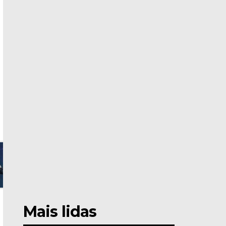
Mais lidas