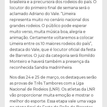
brasileira e a precursora dos rodeios do país. O
locutor do primeiro final de semana será o
aclamado Adriano do Vale. “Limeira
representa muito no cenário nacional dos
grandes rodeios. O público pode esperar
muito verso, muita música boa, alegria e
animação. Certamente voltaremos a colocar
Limeira entre os 10 maiores rodeios do país”,
destaca do Vale, que é locutor oficial da festa
de Barretos. O juiz da categoria será Romildo
Monteiro e haverá também a presença da
reconhecida Sandra madrinheira.
Nos dias 24 e 25 de março, os destaques serão
as provas de Três Tambores com a Liga
Nacional de Rodeios (LNR). Os atletas da LNR
vão proporcionar muita emoção e mostrar o
melhor do esporte. Essa etapa vale uma vaga