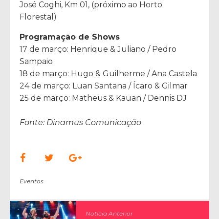
José Coghi, Km 01, (próximo ao Horto
Florestal)
Programação de Shows
17 de março: Henrique & Juliano / Pedro
Sampaio
18 de março: Hugo & Guilherme / Ana Castela
24 de março: Luan Santana / Ícaro & Gilmar
25 de março: Matheus & Kauan / Dennis DJ
Fonte: Dinamus Comunicação
Eventos
Notícia Anterior