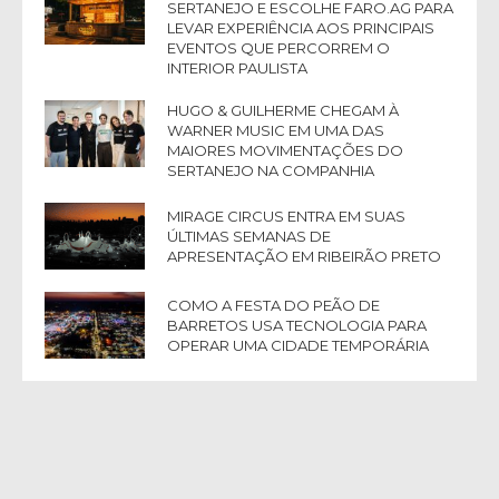
SERTANEJO E ESCOLHE FARO.AG PARA
LEVAR EXPERIÊNCIA AOS PRINCIPAIS
EVENTOS QUE PERCORREM O
INTERIOR PAULISTA
HUGO & GUILHERME CHEGAM À
WARNER MUSIC EM UMA DAS
MAIORES MOVIMENTAÇÕES DO
SERTANEJO NA COMPANHIA
MIRAGE CIRCUS ENTRA EM SUAS
ÚLTIMAS SEMANAS DE
APRESENTAÇÃO EM RIBEIRÃO PRETO
COMO A FESTA DO PEÃO DE
BARRETOS USA TECNOLOGIA PARA
OPERAR UMA CIDADE TEMPORÁRIA