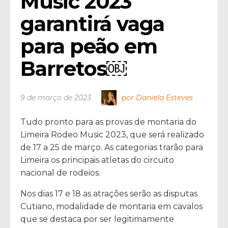
Music 2023 
garantirá vaga 
para peão em 
Barretos￼
9 de março de 2023
por Daniela Esteves
Tudo pronto para as provas de montaria do
Limeira Rodeo Music 2023, que será realizado
de 17 a 25 de março. As categorias trarão para
Limeira os principais atletas do circuito
nacional de rodeios.
Nos dias 17 e 18 as atrações serão as disputas
Cutiano, modalidade de montaria em cavalos
que se destaca por ser legitimamente