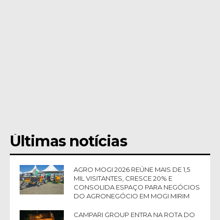
Últimas notícias
AGRO MOGI 2026 REÚNE MAIS DE 1,5
MIL VISITANTES, CRESCE 20% E
CONSOLIDA ESPAÇO PARA NEGÓCIOS
DO AGRONEGÓCIO EM MOGI MIRIM
CAMPARI GROUP ENTRA NA ROTA DO