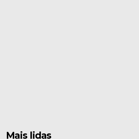
Mais lidas