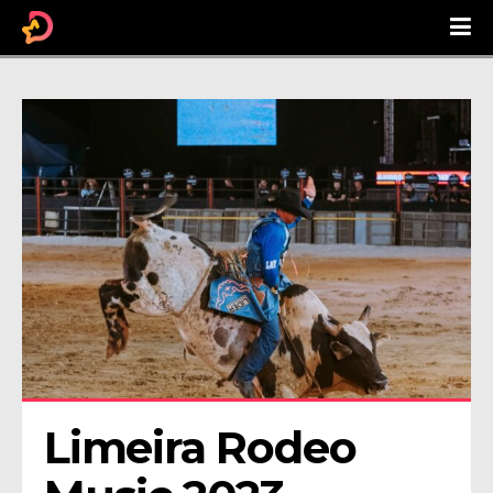
Limeira Rodeo 