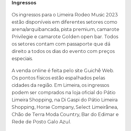
Ingressos
Os ingressos para o Limeira Rodeo Music 2023
estão disponíveis em diferentes setores como
arena/arquibancada, pista premium, camarote
Privilegie e camarote Golden open bar. Todos
os setores contam com passaporte que dá
direito a todos os dias do evento com preços
especiais.
A venda online é feita pelo site Guichê Web.
Os pontos físicos estão espalhados pelas
cidades da região. Em Limeira, os ingressos
podem ser comprados na loja oficial do Pátio
Limeira Shopping, na Di Gaspi do Pátio Limeira
Shopping, Horse Company, Select Limeirânea,
Chão de Terra Moda Country, Bar do Edimar e
Rede de Posto Galo Azul.