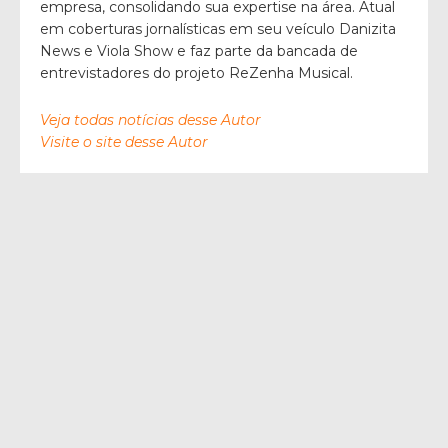
empresa, consolidando sua expertise na área. Atual
em coberturas jornalísticas em seu veículo Danizita
News e Viola Show e faz parte da bancada de
entrevistadores do projeto ReZenha Musical.
Veja todas notícias desse Autor
Visite o site desse Autor