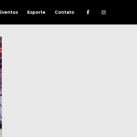
Eventos
Esporte
Contato