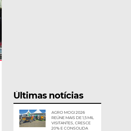
Últimas notícias
AGRO MOGI 2026
REÚNE MAIS DE 1,5 MIL
VISITANTES, CRESCE
20% E CONSOLIDA