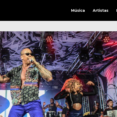
Música
Artistas