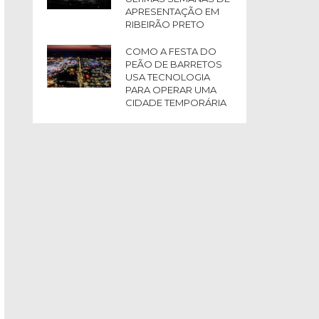
APRESENTAÇÃO EM
RIBEIRÃO PRETO
COMO A FESTA DO
PEÃO DE BARRETOS
USA TECNOLOGIA
PARA OPERAR UMA
CIDADE TEMPORÁRIA