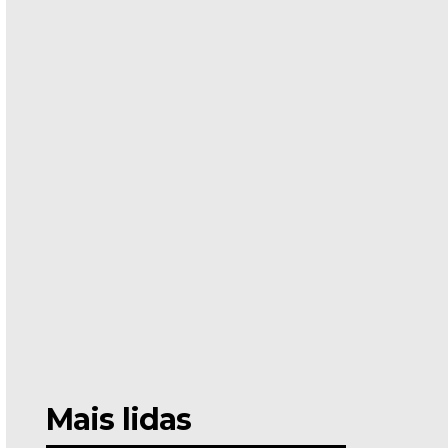
Mais lidas