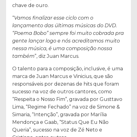
chave de ouro.
“
Vamos finalizar esse ciclo com o
lançamento das últimas músicas do DVD.
“Poema Bobo” sempre foi muito cobrada pra
gente lançar logo e nós acreditamos muito
nessa música, é uma composição nossa
também
”, diz Juan Marcus.
O talento para a composição, inclusive, é uma
marca de Juan Marcus e Vinicius, que são
responsáveis por dezenas de hits que foram
sucesso na voz de outros cantores, como
“Respeita o Nosso Fim”, gravada por Gusttavo
Lima, “Regime Fechado” na voz de Simone &
Simaria, “Intenção”, gravada por Marília
Mendonça e Gaab, “Status Que Eu Não
Queria”, sucesso na voz de Zé Neto e