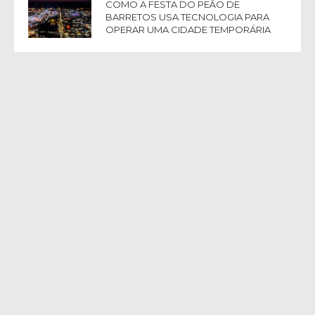
COMO A FESTA DO PEÃO DE
BARRETOS USA TECNOLOGIA PARA
OPERAR UMA CIDADE TEMPORÁRIA