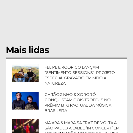
Mais lidas
FELIPE E RODRIGO LANÇAM
“SENTIMENTO SESSIONS”, PROJETO
ESPECIAL GRAVADO EM MEIO À
NATUREZA
CHITÃOZINHO & XORORÓ
CONQUISTAM DOIS TROFÉUS NO
PRÊMIO BTG PACTUAL DA MÚSICA
BRASILEIRA
MAIARA & MARAISA TRAZ DE VOLTA A
SÃO PAULO A LABEL “IN CONCERT” EM