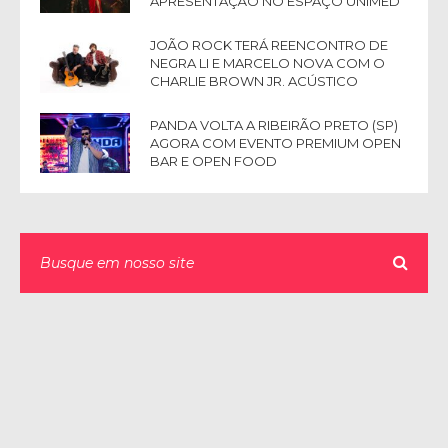
APRESENTAÇÃO NO ESPAÇO UNIMED
JOÃO ROCK TERÁ REENCONTRO DE
NEGRA LI E MARCELO NOVA COM O
CHARLIE BROWN JR. ACÚSTICO
PANDA VOLTA A RIBEIRÃO PRETO (SP)
AGORA COM EVENTO PREMIUM OPEN
BAR E OPEN FOOD