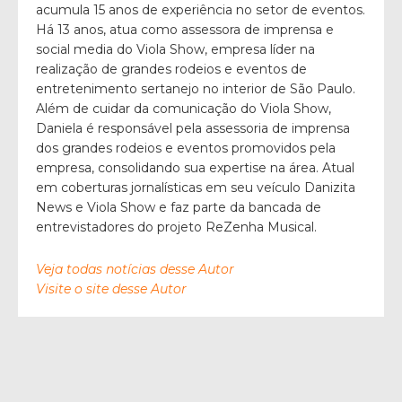
acumula 15 anos de experiência no setor de eventos.
Há 13 anos, atua como assessora de imprensa e
social media do Viola Show, empresa líder na
realização de grandes rodeios e eventos de
entretenimento sertanejo no interior de São Paulo.
Além de cuidar da comunicação do Viola Show,
Daniela é responsável pela assessoria de imprensa
dos grandes rodeios e eventos promovidos pela
empresa, consolidando sua expertise na área. Atual
em coberturas jornalísticas em seu veículo Danizita
News e Viola Show e faz parte da bancada de
entrevistadores do projeto ReZenha Musical.
Veja todas notícias desse Autor
Visite o site desse Autor