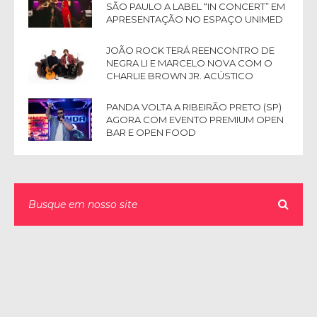
SÃO PAULO A LABEL “IN CONCERT” EM
APRESENTAÇÃO NO ESPAÇO UNIMED
JOÃO ROCK TERÁ REENCONTRO DE
NEGRA LI E MARCELO NOVA COM O
CHARLIE BROWN JR. ACÚSTICO
PANDA VOLTA A RIBEIRÃO PRETO (SP)
AGORA COM EVENTO PREMIUM OPEN
BAR E OPEN FOOD