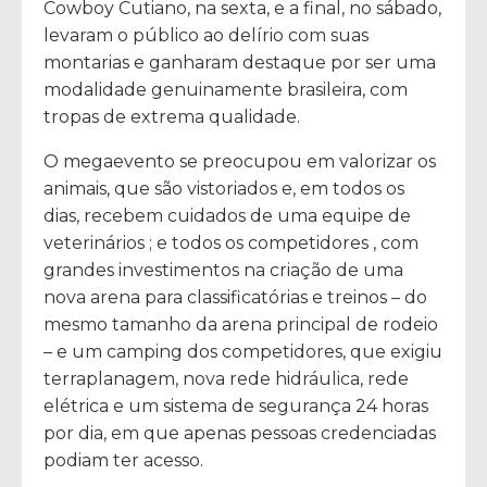
Cowboy Cutiano, na sexta, e a final, no sábado,
levaram o público ao delírio com suas
montarias e ganharam destaque por ser uma
modalidade genuinamente brasileira, com
tropas de extrema qualidade.
O megaevento se preocupou em valorizar os
animais, que são vistoriados e, em todos os
dias, recebem cuidados de uma equipe de
veterinários ; e todos os competidores , com
grandes investimentos na criação de uma
nova arena para classificatórias e treinos – do
mesmo tamanho da arena principal de rodeio
– e um camping dos competidores, que exigiu
terraplanagem, nova rede hidráulica, rede
elétrica e um sistema de segurança 24 horas
por dia, em que apenas pessoas credenciadas
podiam ter acesso.