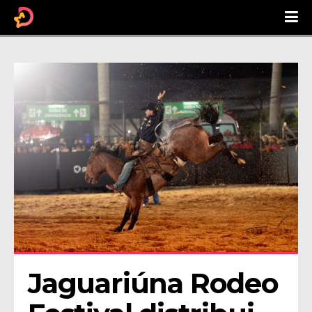
Jaguariúna Rodeo 