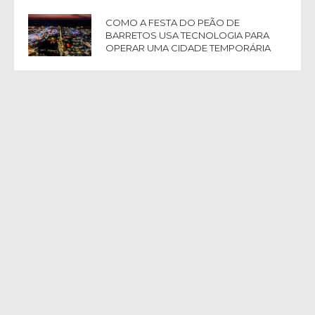
COMO A FESTA DO PEÃO DE
BARRETOS USA TECNOLOGIA PARA
OPERAR UMA CIDADE TEMPORÁRIA