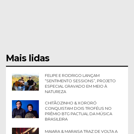
Mais lidas
FELIPE E RODRIGO LANÇAM
“SENTIMENTO SESSIONS”, PROJETO
ESPECIAL GRAVADO EM MEIO À
NATUREZA
CHITÃOZINHO & XORORÓ
CONQUISTAM DOIS TROFÉUS NO
PRÊMIO BTG PACTUAL DA MÚSICA
BRASILEIRA
MAIARA & MARAISA TRAZ DE VOLTA A