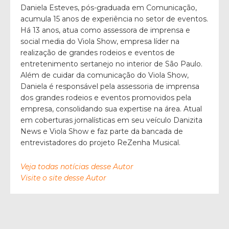
Daniela Esteves, pós-graduada em Comunicação,
acumula 15 anos de experiência no setor de eventos.
Há 13 anos, atua como assessora de imprensa e
social media do Viola Show, empresa líder na
realização de grandes rodeios e eventos de
entretenimento sertanejo no interior de São Paulo.
Além de cuidar da comunicação do Viola Show,
Daniela é responsável pela assessoria de imprensa
dos grandes rodeios e eventos promovidos pela
empresa, consolidando sua expertise na área. Atual
em coberturas jornalísticas em seu veículo Danizita
News e Viola Show e faz parte da bancada de
entrevistadores do projeto ReZenha Musical.
Veja todas notícias desse Autor
Visite o site desse Autor