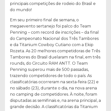
principais competições de rodeio do Brasil e
do mundo!
Em seu primeiro final de semana, o
megaevento sertanejo foi palco do Team
Penning – com record de inscrições – da final
do Campeonato Nacional dos Três Tambores
e da Titanium Cowboy Cutiano com a Ekip
Rozeta. As 20 melhores competidoras de Três
Tambores do Brasil duelaram na final, em três
rounds, do Circuito RAM ANTT. O Team
Penning superou mais de 500 passadas,
trazendo competidores de todo o país. As
classificatórias ocorreram na sexta-feira (22) e
no sábado (23), durante o dia, na nova arena
no camping de competidores. À noite, foram
disputadas as semifinais e, na arena principal, a
grande decisão. A classificatórias da Titanium