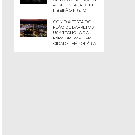
APRESENTAÇÃO EM
RIBEIRÃO PRETO
COMO A FESTA DO
PEÃO DE BARRETOS
USA TECNOLOGIA
PARA OPERAR UMA
CIDADE TEMPORÁRIA