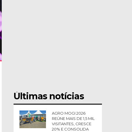
Últimas notícias
AGRO MOGI 2026
REÚNE MAIS DE 1,5 MIL
VISITANTES, CRESCE
20% E CONSOLIDA