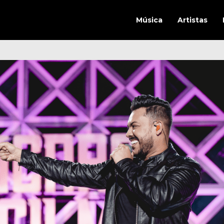
Música
Artistas