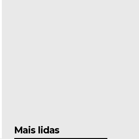
Mais lidas