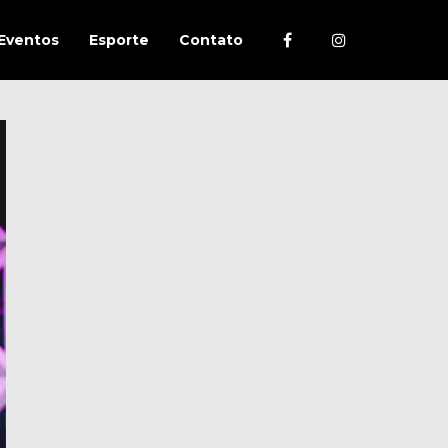
Eventos
Esporte
Contato