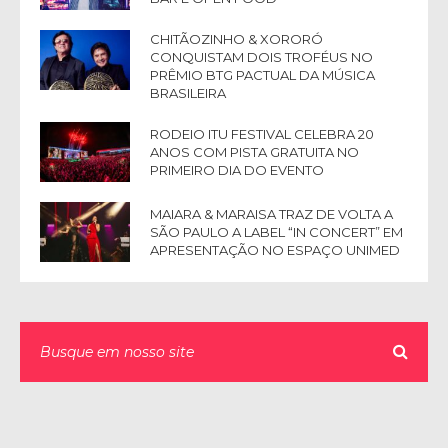
CHITÃOZINHO & XORORÓ
CONQUISTAM DOIS TROFÉUS NO
PRÊMIO BTG PACTUAL DA MÚSICA
BRASILEIRA
RODEIO ITU FESTIVAL CELEBRA 20
ANOS COM PISTA GRATUITA NO
PRIMEIRO DIA DO EVENTO
MAIARA & MARAISA TRAZ DE VOLTA A
SÃO PAULO A LABEL “IN CONCERT” EM
APRESENTAÇÃO NO ESPAÇO UNIMED