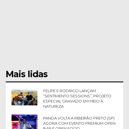
Mais lidas
FELIPE E RODRIGO LANÇAM
“SENTIMENTO SESSIONS”, PROJETO
ESPECIAL GRAVADO EM MEIO À
NATUREZA
PANDA VOLTA A RIBEIRÃO PRETO (SP)
AGORA COM EVENTO PREMIUM OPEN
BAR E OPEN FOOD