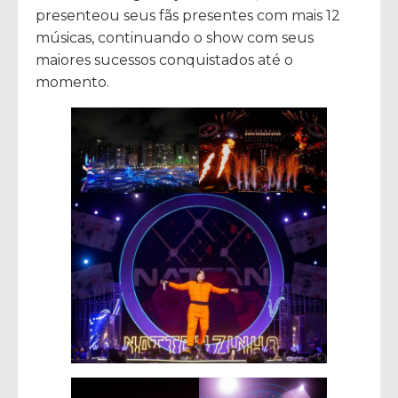
presenteou seus fãs presentes com mais 12
músicas, continuando o show com seus
maiores sucessos conquistados até o
momento.