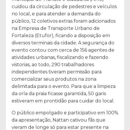
cuidou da circulação de pedestres e veículos
no local, e para atender a demanda do
público, 12 coletivos extras foram adicionados
na Empresa de Transporte Urbano de
Fortaleza (Etufor), ficando a disposição em
diversos terminais da cidade. A segurança do
evento contou com cerca de 156 agentes de
atividades urbanas, fiscalizando e fazendo
vistorias, ao todo, 290 trabalhadores
independentes tiveram permissão para
comercializar seus produtos na zona
delimitada para o evento. Para que a limpeza
da orla da praia ficasse garantida, 50 garis
estiveram em prontidão para cuidar do local.
O público empolgado e participativo em 100%
da apresentação, Nattan cativou fãs que
vieram de longe só para estar presente na