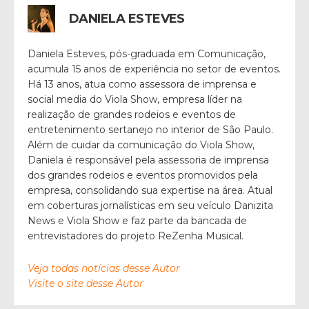
DANIELA ESTEVES
Daniela Esteves, pós-graduada em Comunicação,
acumula 15 anos de experiência no setor de eventos.
Há 13 anos, atua como assessora de imprensa e
social media do Viola Show, empresa líder na
realização de grandes rodeios e eventos de
entretenimento sertanejo no interior de São Paulo.
Além de cuidar da comunicação do Viola Show,
Daniela é responsável pela assessoria de imprensa
dos grandes rodeios e eventos promovidos pela
empresa, consolidando sua expertise na área. Atual
em coberturas jornalísticas em seu veículo Danizita
News e Viola Show e faz parte da bancada de
entrevistadores do projeto ReZenha Musical.
Veja todas notícias desse Autor
Visite o site desse Autor