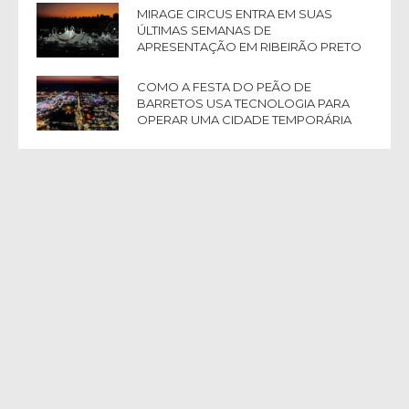
MIRAGE CIRCUS ENTRA EM SUAS
ÚLTIMAS SEMANAS DE
APRESENTAÇÃO EM RIBEIRÃO PRETO
COMO A FESTA DO PEÃO DE
BARRETOS USA TECNOLOGIA PARA
OPERAR UMA CIDADE TEMPORÁRIA