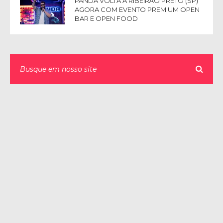
PANDA VOLTA A RIBEIRÃO PRETO (SP)
AGORA COM EVENTO PREMIUM OPEN
BAR E OPEN FOOD