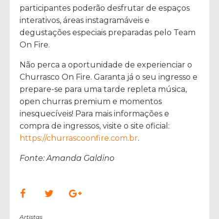
participantes poderão desfrutar de espaços
interativos, áreas instagramáveis e
degustações especiais preparadas pelo Team
On Fire.
Não perca a oportunidade de experienciar o
Churrasco On Fire. Garanta já o seu ingresso e
prepare-se para uma tarde repleta música,
open churras premium e momentos
inesquecíveis! Para mais informações e
compra de ingressos, visite o site oficial:
https://churrascoonfire.com.br
.
Fonte: Amanda Galdino
Artistas