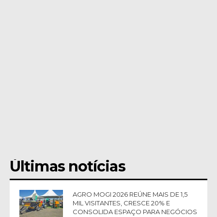
Últimas notícias
AGRO MOGI 2026 REÚNE MAIS DE 1,5
MIL VISITANTES, CRESCE 20% E
CONSOLIDA ESPAÇO PARA NEGÓCIOS