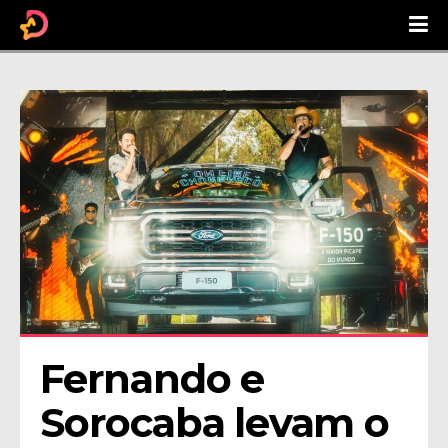
Fernando e 
Sorocaba levam o 