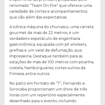
renomado “Team On Fire” que oferece uma
variedade de cortes e acompanhamentos
que vão além das expectativas.
A icônica máquina do churrasco, uma carreta
gourmet de mais de 22 metros, é um
verdadeiro espetáculo de engenharia
gastronômica, equipada com pit smokers,
grelhas e um varal de defumação, que
impressiona. Destaque também para as
estações de mais de 100 metros com picanha,
costela, hambúrgueres, cortes suínos da
Frimesa, entre outros.
No palco em formato de “T”, Fernando e
Sorocaba proporcionam um show de três
horas com um repertório especialmente
desenhado para o evento, incluindo