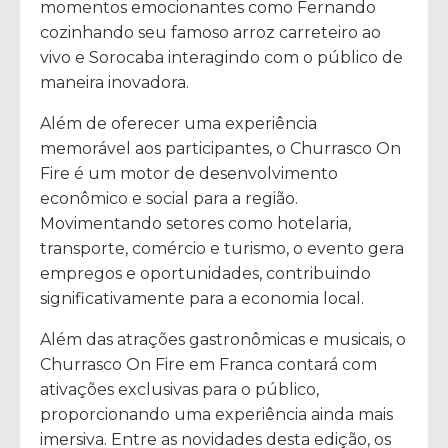
momentos emocionantes como Fernando
cozinhando seu famoso arroz carreteiro ao
vivo e Sorocaba interagindo com o público de
maneira inovadora.
Além de oferecer uma experiência
memorável aos participantes, o Churrasco On
Fire é um motor de desenvolvimento
econômico e social para a região.
Movimentando setores como hotelaria,
transporte, comércio e turismo, o evento gera
empregos e oportunidades, contribuindo
significativamente para a economia local.
Além das atrações gastronômicas e musicais, o
Churrasco On Fire em Franca contará com
ativações exclusivas para o público,
proporcionando uma experiência ainda mais
imersiva. Entre as novidades desta edição, os