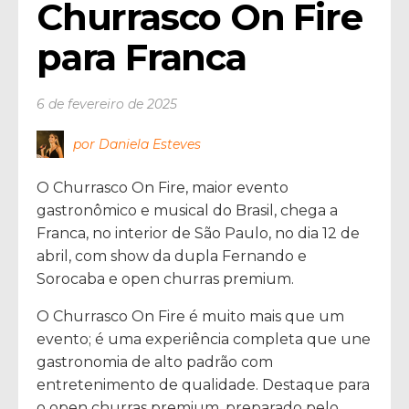
Churrasco On Fire 
para Franca
6 de fevereiro de 2025
por Daniela Esteves
O Churrasco On Fire, maior evento
gastronômico e musical do Brasil, chega a
Franca, no interior de São Paulo, no dia 12 de
abril, com show da dupla Fernando e
Sorocaba e open churras premium.
O Churrasco On Fire é muito mais que um
evento; é uma experiência completa que une
gastronomia de alto padrão com
entretenimento de qualidade. Destaque para
o open churras premium, preparado pelo