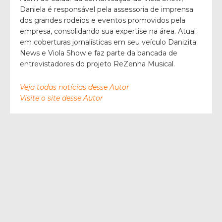
Daniela é responsável pela assessoria de imprensa
dos grandes rodeios e eventos promovidos pela
empresa, consolidando sua expertise na área. Atual
em coberturas jornalísticas em seu veículo Danizita
News e Viola Show e faz parte da bancada de
entrevistadores do projeto ReZenha Musical.
Veja todas notícias desse Autor
Visite o site desse Autor