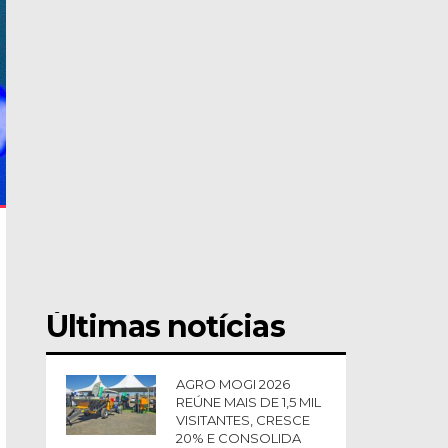
Últimas notícias
AGRO MOGI 2026
REÚNE MAIS DE 1,5 MIL
VISITANTES, CRESCE
20% E CONSOLIDA