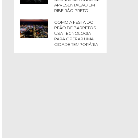
APRESENTAÇÃO EM
RIBEIRÃO PRETO
COMO A FESTA DO
PEÃO DE BARRETOS
USA TECNOLOGIA
PARA OPERAR UMA
CIDADE TEMPORÁRIA