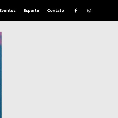
Eventos
Esporte
Contato