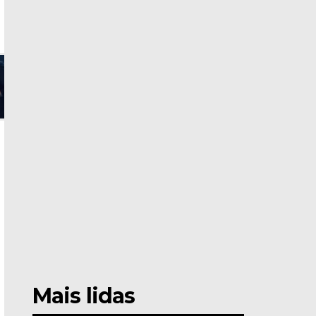
Mais lidas