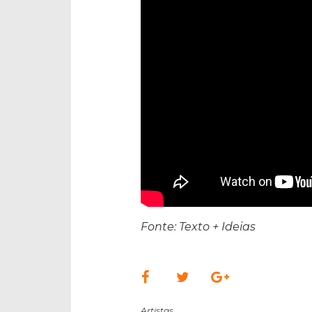
Fonte: Texto + Ideias
Artistas