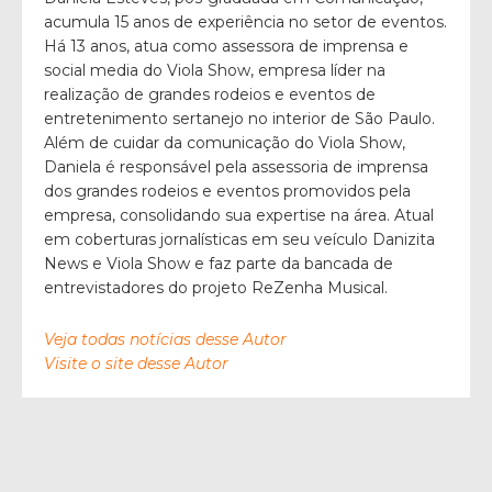
acumula 15 anos de experiência no setor de eventos.
Há 13 anos, atua como assessora de imprensa e
social media do Viola Show, empresa líder na
realização de grandes rodeios e eventos de
entretenimento sertanejo no interior de São Paulo.
Além de cuidar da comunicação do Viola Show,
Daniela é responsável pela assessoria de imprensa
dos grandes rodeios e eventos promovidos pela
empresa, consolidando sua expertise na área. Atual
em coberturas jornalísticas em seu veículo Danizita
News e Viola Show e faz parte da bancada de
entrevistadores do projeto ReZenha Musical.
Veja todas notícias desse Autor
Visite o site desse Autor