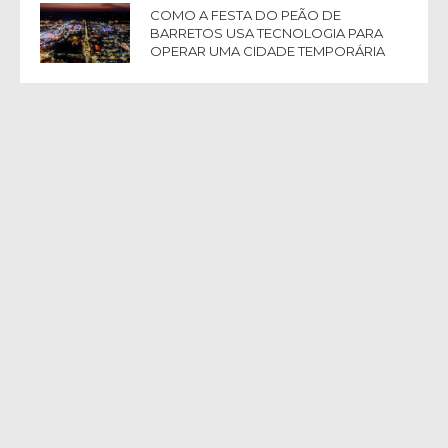
COMO A FESTA DO PEÃO DE
BARRETOS USA TECNOLOGIA PARA
OPERAR UMA CIDADE TEMPORÁRIA