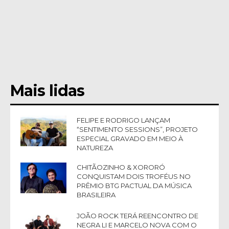
Mais lidas
FELIPE E RODRIGO LANÇAM
“SENTIMENTO SESSIONS”, PROJETO
ESPECIAL GRAVADO EM MEIO À
NATUREZA
CHITÃOZINHO & XORORÓ
CONQUISTAM DOIS TROFÉUS NO
PRÊMIO BTG PACTUAL DA MÚSICA
BRASILEIRA
JOÃO ROCK TERÁ REENCONTRO DE
NEGRA LI E MARCELO NOVA COM O