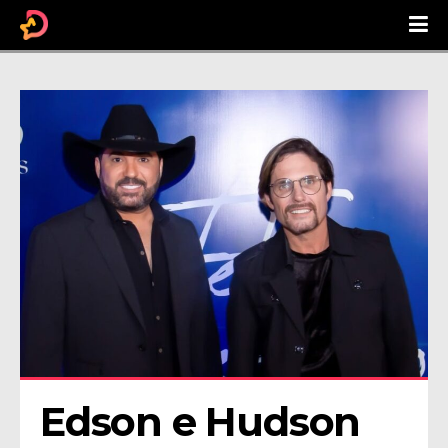
Edson e Hudson 