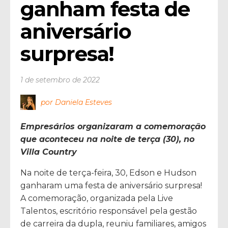
ganham festa de 
aniversário 
surpresa!
1 de setembro de 2022
por Daniela Esteves
Empresários organizaram a comemoração
que aconteceu na noite de terça (30), no
Villa Country
Na noite de terça-feira, 30, Edson e Hudson
ganharam uma festa de aniversário surpresa!
A comemoração, organizada pela Live
Talentos, escritório responsável pela gestão
de carreira da dupla, reuniu familiares, amigos