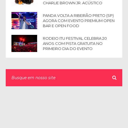
CHARLIE BROWN JR. ACÚSTICO
PANDA VOLTA A RIBEIRÃO PRETO (SP)
AGORA COM EVENTO PREMIUM OPEN
BAR E OPEN FOOD
RODEIO ITU FESTIVAL CELEBRA 20
ANOS COM PISTA GRATUITA NO
PRIMEIRO DIA DO EVENTO