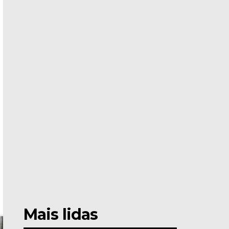
Mais lidas