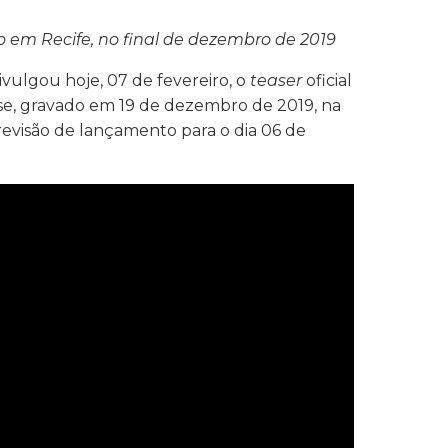
o em Recife, no final de dezembro de 2019
ivulgou hoje, 07 de fevereiro, o
teaser
oficial
se, gravado em 19 de dezembro de 2019, na
evisão de lançamento para o dia 06 de