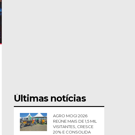
Últimas notícias
AGRO MOGI 2026
REÚNE MAIS DE 1,5 MIL
VISITANTES, CRESCE
20% E CONSOLIDA