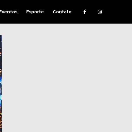
Eventos
Esporte
Contato