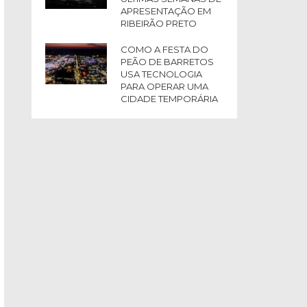
APRESENTAÇÃO EM
RIBEIRÃO PRETO
COMO A FESTA DO
PEÃO DE BARRETOS
USA TECNOLOGIA
PARA OPERAR UMA
CIDADE TEMPORÁRIA