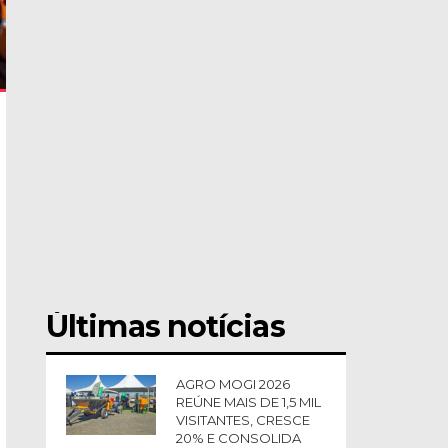
Últimas notícias
AGRO MOGI 2026
REÚNE MAIS DE 1,5 MIL
VISITANTES, CRESCE
20% E CONSOLIDA