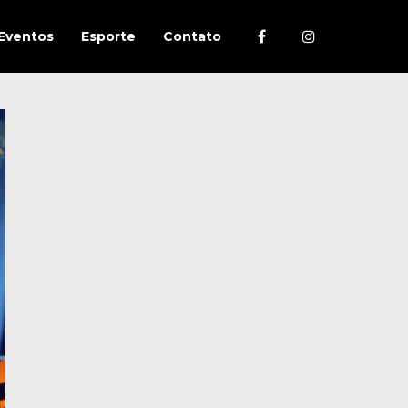
Eventos
Esporte
Contato