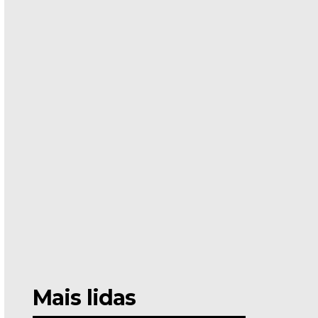
Mais lidas