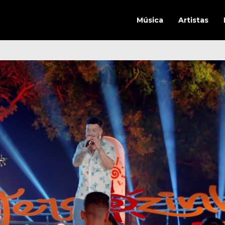
Música
Artistas