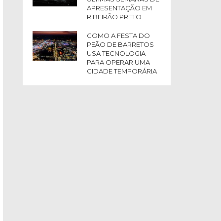
APRESENTAÇÃO EM
RIBEIRÃO PRETO
COMO A FESTA DO
PEÃO DE BARRETOS
USA TECNOLOGIA
PARA OPERAR UMA
CIDADE TEMPORÁRIA