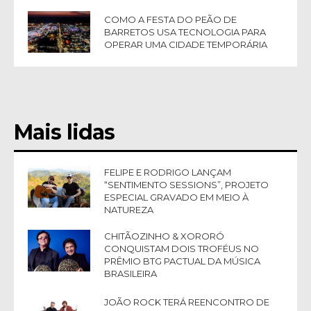
COMO A FESTA DO PEÃO DE
BARRETOS USA TECNOLOGIA PARA
OPERAR UMA CIDADE TEMPORÁRIA
Mais lidas
FELIPE E RODRIGO LANÇAM
“SENTIMENTO SESSIONS”, PROJETO
ESPECIAL GRAVADO EM MEIO À
NATUREZA
CHITÃOZINHO & XORORÓ
CONQUISTAM DOIS TROFÉUS NO
PRÊMIO BTG PACTUAL DA MÚSICA
BRASILEIRA
JOÃO ROCK TERÁ REENCONTRO DE