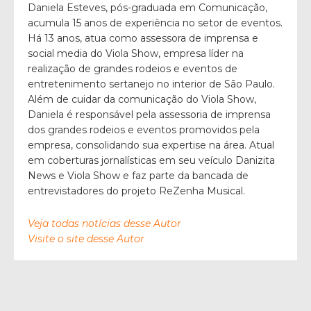
Daniela Esteves, pós-graduada em Comunicação,
acumula 15 anos de experiência no setor de eventos.
Há 13 anos, atua como assessora de imprensa e
social media do Viola Show, empresa líder na
realização de grandes rodeios e eventos de
entretenimento sertanejo no interior de São Paulo.
Além de cuidar da comunicação do Viola Show,
Daniela é responsável pela assessoria de imprensa
dos grandes rodeios e eventos promovidos pela
empresa, consolidando sua expertise na área. Atual
em coberturas jornalísticas em seu veículo Danizita
News e Viola Show e faz parte da bancada de
entrevistadores do projeto ReZenha Musical.
Veja todas notícias desse Autor
Visite o site desse Autor