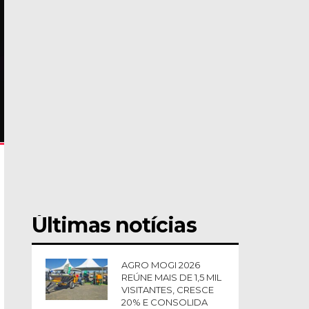
Últimas notícias
AGRO MOGI 2026
REÚNE MAIS DE 1,5 MIL
VISITANTES, CRESCE
20% E CONSOLIDA