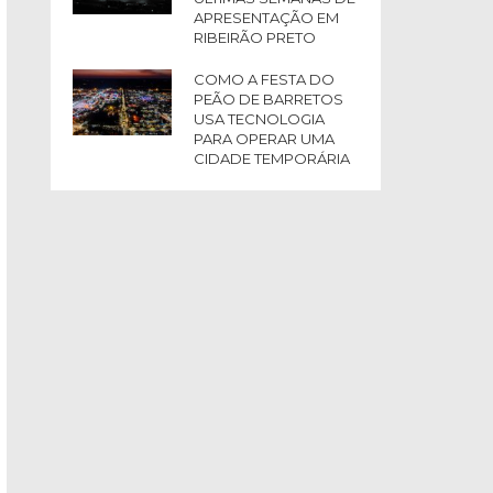
APRESENTAÇÃO EM
RIBEIRÃO PRETO
COMO A FESTA DO
PEÃO DE BARRETOS
USA TECNOLOGIA
PARA OPERAR UMA
CIDADE TEMPORÁRIA