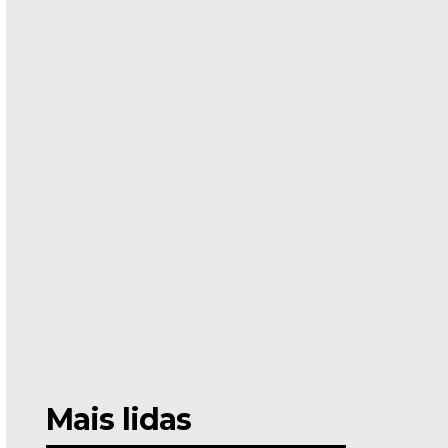
Mais lidas