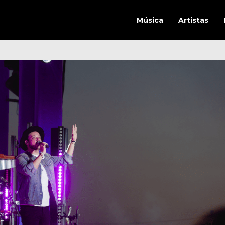
Música
Artistas