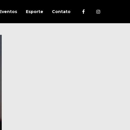
Eventos
Esporte
Contato