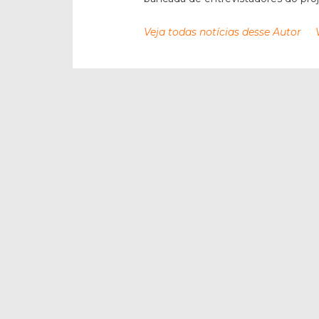
Veja todas notícias desse Autor