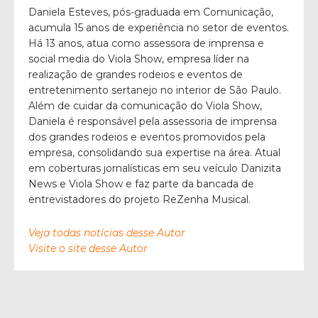
Daniela Esteves, pós-graduada em Comunicação,
acumula 15 anos de experiência no setor de eventos.
Há 13 anos, atua como assessora de imprensa e
social media do Viola Show, empresa líder na
realização de grandes rodeios e eventos de
entretenimento sertanejo no interior de São Paulo.
Além de cuidar da comunicação do Viola Show,
Daniela é responsável pela assessoria de imprensa
dos grandes rodeios e eventos promovidos pela
empresa, consolidando sua expertise na área. Atual
em coberturas jornalísticas em seu veículo Danizita
News e Viola Show e faz parte da bancada de
entrevistadores do projeto ReZenha Musical.
Veja todas notícias desse Autor
Visite o site desse Autor