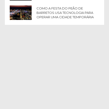
COMO A FESTA DO PEÃO DE
BARRETOS USA TECNOLOGIA PARA
OPERAR UMA CIDADE TEMPORÁRIA