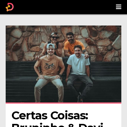
Certas Coisas: 