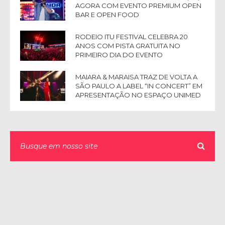
AGORA COM EVENTO PREMIUM OPEN
BAR E OPEN FOOD
RODEIO ITU FESTIVAL CELEBRA 20
ANOS COM PISTA GRATUITA NO
PRIMEIRO DIA DO EVENTO
MAIARA & MARAISA TRAZ DE VOLTA A
SÃO PAULO A LABEL “IN CONCERT” EM
APRESENTAÇÃO NO ESPAÇO UNIMED