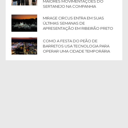
MAIORES MOVIMENTAÇÕES DO
SERTANEJO NA COMPANHIA
MIRAGE CIRCUS ENTRA EM SUAS
ÚLTIMAS SEMANAS DE
APRESENTAÇÃO EM RIBEIRÃO PRETO
COMO A FESTA DO PEÃO DE
BARRETOS USA TECNOLOGIA PARA
OPERAR UMA CIDADE TEMPORÁRIA