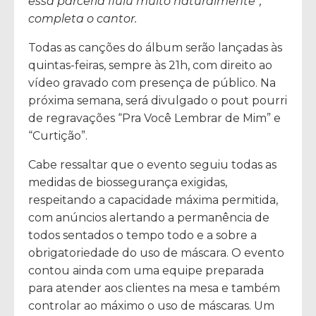
essa parceria fluiu muito naturalmente”,
completa o cantor.
Todas as canções do álbum serão lançadas às
quintas-feiras, sempre às 21h, com direito ao
vídeo gravado com presença de público. Na
próxima semana, será divulgado o pout pourri
de regravações “Pra Você Lembrar de Mim” e
“Curtição”.
Cabe ressaltar que o evento seguiu todas as
medidas de biossegurança exigidas,
respeitando a capacidade máxima permitida,
com anúncios alertando a permanência de
todos sentados o tempo todo e a sobre a
obrigatoriedade do uso de máscara. O evento
contou ainda com uma equipe preparada
para atender aos clientes na mesa e também
controlar ao máximo o uso de máscaras. Um