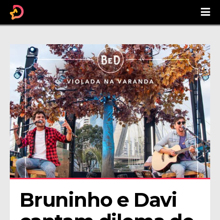
Bruninho e Davi 