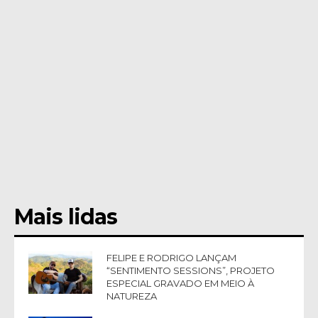
Mais lidas
FELIPE E RODRIGO LANÇAM
“SENTIMENTO SESSIONS”, PROJETO
ESPECIAL GRAVADO EM MEIO À
NATUREZA