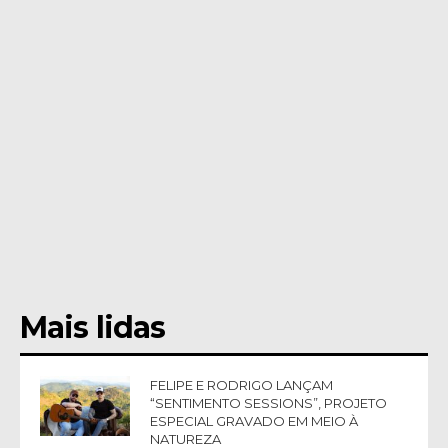
Mais lidas
FELIPE E RODRIGO LANÇAM
“SENTIMENTO SESSIONS”, PROJETO
ESPECIAL GRAVADO EM MEIO À
NATUREZA