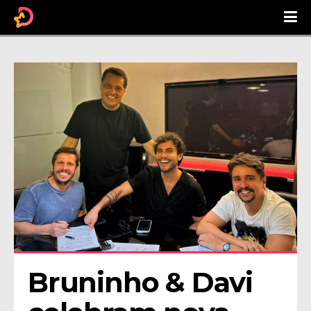
Bruninho & Davi 