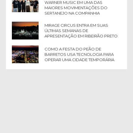
WARNER MUSIC EM UMA DAS
MAIORES MOVIMENTAÇÕES DO
SERTANEJO NA COMPANHIA
MIRAGE CIRCUS ENTRA EM SUAS
ÚLTIMAS SEMANAS DE
APRESENTAÇÃO EM RIBEIRÃO PRETO
COMO A FESTA DO PEÃO DE
BARRETOS USA TECNOLOGIA PARA
OPERAR UMA CIDADE TEMPORÁRIA