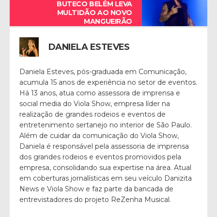
BUTECO BELÉM LEVA
MULTIDÃO AO NOVO
MANGUEIRÃO
DANIELA ESTEVES
Daniela Esteves, pós-graduada em Comunicação,
acumula 15 anos de experiência no setor de eventos.
Há 13 anos, atua como assessora de imprensa e
social media do Viola Show, empresa líder na
realização de grandes rodeios e eventos de
entretenimento sertanejo no interior de São Paulo.
Além de cuidar da comunicação do Viola Show,
Daniela é responsável pela assessoria de imprensa
dos grandes rodeios e eventos promovidos pela
empresa, consolidando sua expertise na área. Atual
em coberturas jornalísticas em seu veículo Danizita
News e Viola Show e faz parte da bancada de
entrevistadores do projeto ReZenha Musical.