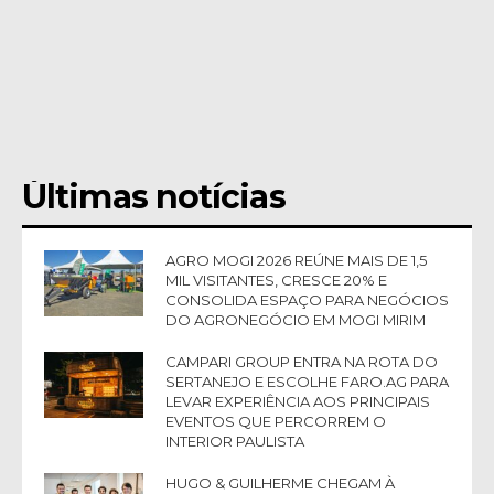
Últimas notícias
AGRO MOGI 2026 REÚNE MAIS DE 1,5
MIL VISITANTES, CRESCE 20% E
CONSOLIDA ESPAÇO PARA NEGÓCIOS
DO AGRONEGÓCIO EM MOGI MIRIM
CAMPARI GROUP ENTRA NA ROTA DO
SERTANEJO E ESCOLHE FARO.AG PARA
LEVAR EXPERIÊNCIA AOS PRINCIPAIS
EVENTOS QUE PERCORREM O
INTERIOR PAULISTA
HUGO & GUILHERME CHEGAM À