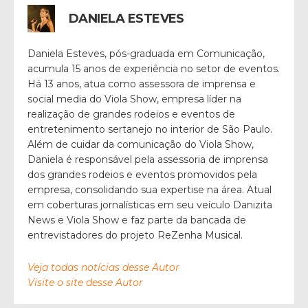
DANIELA ESTEVES
Daniela Esteves, pós-graduada em Comunicação,
acumula 15 anos de experiência no setor de eventos.
Há 13 anos, atua como assessora de imprensa e
social media do Viola Show, empresa líder na
realização de grandes rodeios e eventos de
entretenimento sertanejo no interior de São Paulo.
Além de cuidar da comunicação do Viola Show,
Daniela é responsável pela assessoria de imprensa
dos grandes rodeios e eventos promovidos pela
empresa, consolidando sua expertise na área. Atual
em coberturas jornalísticas em seu veículo Danizita
News e Viola Show e faz parte da bancada de
entrevistadores do projeto ReZenha Musical.
Veja todas notícias desse Autor
Visite o site desse Autor