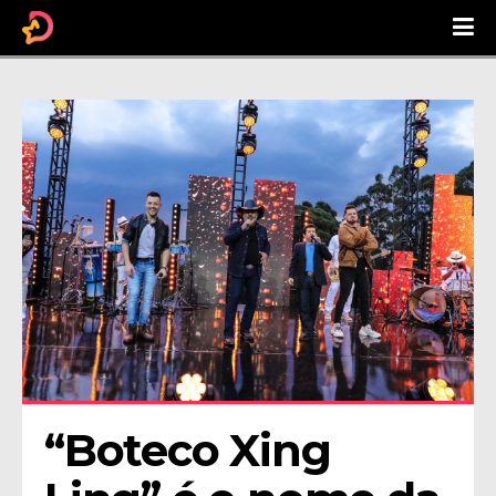
“Boteco Xing 