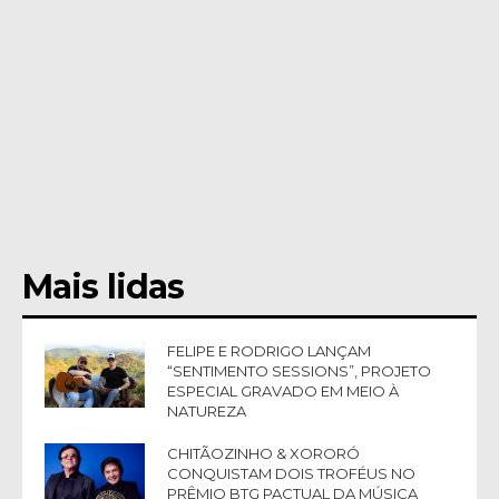
Mais lidas
FELIPE E RODRIGO LANÇAM
“SENTIMENTO SESSIONS”, PROJETO
ESPECIAL GRAVADO EM MEIO À
NATUREZA
CHITÃOZINHO & XORORÓ
CONQUISTAM DOIS TROFÉUS NO
PRÊMIO BTG PACTUAL DA MÚSICA