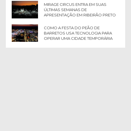
MIRAGE CIRCUS ENTRA EM SUAS
ÚLTIMAS SEMANAS DE
APRESENTAÇÃO EM RIBEIRÃO PRETO
COMO A FESTA DO PEÃO DE
BARRETOS USA TECNOLOGIA PARA
OPERAR UMA CIDADE TEMPORÁRIA