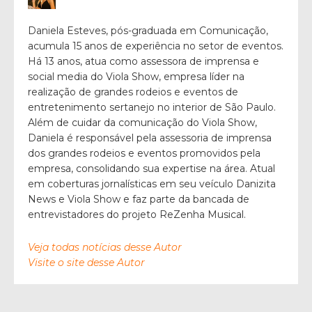
Daniela Esteves, pós-graduada em Comunicação,
acumula 15 anos de experiência no setor de eventos.
Há 13 anos, atua como assessora de imprensa e
social media do Viola Show, empresa líder na
realização de grandes rodeios e eventos de
entretenimento sertanejo no interior de São Paulo.
Além de cuidar da comunicação do Viola Show,
Daniela é responsável pela assessoria de imprensa
dos grandes rodeios e eventos promovidos pela
empresa, consolidando sua expertise na área. Atual
em coberturas jornalísticas em seu veículo Danizita
News e Viola Show e faz parte da bancada de
entrevistadores do projeto ReZenha Musical.
Veja todas notícias desse Autor
Visite o site desse Autor