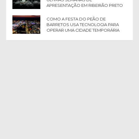
APRESENTAÇÃO EM RIBEIRÃO PRETO
COMO A FESTA DO PEÃO DE
BARRETOS USA TECNOLOGIA PARA
OPERAR UMA CIDADE TEMPORÁRIA