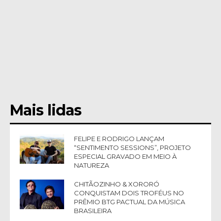
Mais lidas
FELIPE E RODRIGO LANÇAM
“SENTIMENTO SESSIONS”, PROJETO
ESPECIAL GRAVADO EM MEIO À
NATUREZA
CHITÃOZINHO & XORORÓ
CONQUISTAM DOIS TROFÉUS NO
PRÊMIO BTG PACTUAL DA MÚSICA
BRASILEIRA