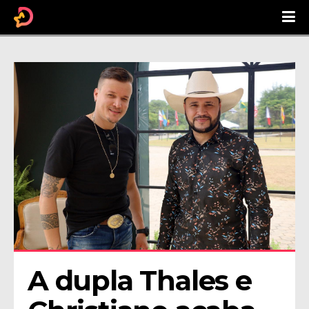
A dupla Thales e 